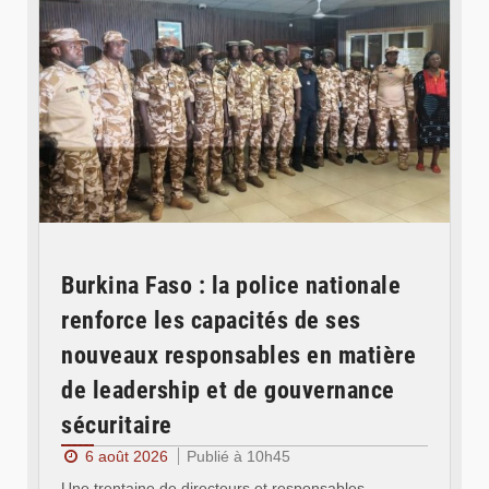
Burkina Faso : la police nationale
renforce les capacités de ses
nouveaux responsables en matière
de leadership et de gouvernance
sécuritaire
6 août 2026
Publié à 10h45
Une trentaine de directeurs et responsables