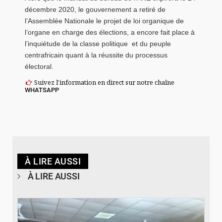
décembre 2020, le gouvernement a retiré de
l’Assemblée Nationale le projet de loi organique de
l’organe en charge des élections, a encore fait place à
l’inquiétude de la classe politique et du peuple
centrafricain quant à la réussite du processus
électoral.
Suivez l'information en direct sur notre chaîne
WHATSAPP
À LIRE AUSSI
À LIRE AUSSI
© SIDWAYA