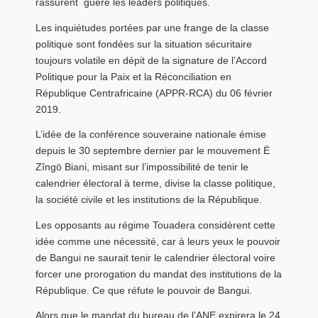
rassurent guère les leaders politiques.
Les inquiétudes portées par une frange de la classe
politique sont fondées sur la situation sécuritaire
toujours volatile en dépit de la signature de l’Accord
Politique pour la Paix et la Réconciliation en
République Centrafricaine (APPR-RCA) du 06 février
2019.
L’idée de la conférence souveraine nationale émise
depuis le 30 septembre dernier par le mouvement Ë
Zîngö Biani, misant sur l’impossibilité de tenir le
calendrier électoral à terme, divise la classe politique,
la société civile et les institutions de la République.
Les opposants au régime Touadera considèrent cette
idée comme une nécessité, car à leurs yeux le pouvoir
de Bangui ne saurait tenir le calendrier électoral voire
forcer une prorogation du mandat des institutions de la
République. Ce que réfute le pouvoir de Bangui.
Alors que le mandat du bureau de l’ANE expirera le 24