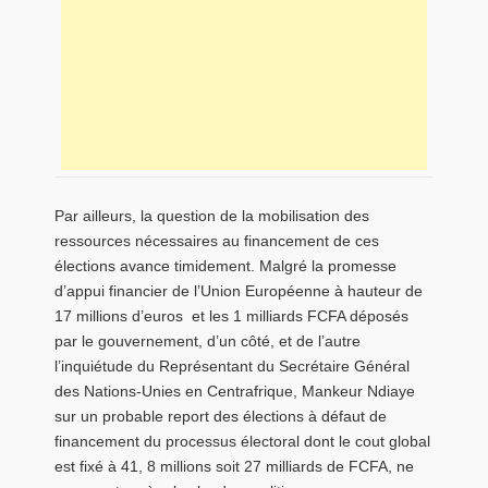
Par ailleurs, la question de la mobilisation des
ressources nécessaires au financement de ces
élections avance timidement. Malgré la promesse
d’appui financier de l’Union Européenne à hauteur de
17 millions d’euros et les 1 milliards FCFA déposés
par le gouvernement, d’un côté, et de l’autre
l’inquiétude du Représentant du Secrétaire Général
des Nations-Unies en Centrafrique, Mankeur Ndiaye
sur un probable report des élections à défaut de
financement du processus électoral dont le cout global
est fixé à 41, 8 millions soit 27 milliards de FCFA, ne