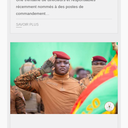
récemment nommés à des postes de
commandement…
SAVOIR PLUS
© RTB