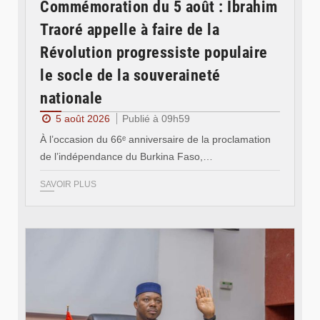
Commémoration du 5 août : Ibrahim
Traoré appelle à faire de la
Révolution progressiste populaire
le socle de la souveraineté
nationale
5 août 2026
Publié à 09h59
À l’occasion du 66ᵉ anniversaire de la proclamation
de l’indépendance du Burkina Faso,…
SAVOIR PLUS
© Ministère des Affaires étrangère