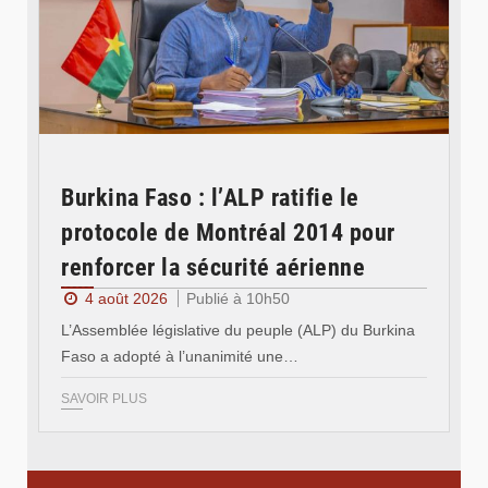
Burkina Faso : l’ALP ratifie le
protocole de Montréal 2014 pour
renforcer la sécurité aérienne
4 août 2026
Publié à 10h50
L’Assemblée législative du peuple (ALP) du Burkina
Faso a adopté à l’unanimité une…
SAVOIR PLUS