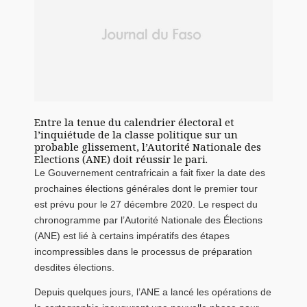
Entre la tenue du calendrier électoral et
l’inquiétude de la classe politique sur un
probable glissement, l’Autorité Nationale des
Elections (ANE) doit réussir le pari.
Le Gouvernement centrafricain a fait fixer la date des
prochaines élections générales dont le premier tour
est prévu pour le 27 décembre 2020. Le respect du
chronogramme par l’Autorité Nationale des Élections
(ANE) est lié à certains impératifs des étapes
incompressibles dans le processus de préparation
desdites élections.
Depuis quelques jours, l’ANE a lancé les opérations de