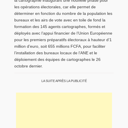
la cartographie inaugurant une nouvelle phase pour
les opérations électorales, car elle permet de
déterminer en fonction du nombre de la population les
bureaux et les airs de vote avec en toile de fond la
formation des 145 agents cartographes, formés et
déployés avec l’appui financier de l’Union Européenne
pour les premiers préparatifs électoraux à hauteur d’1
million d’euro, soit 655 millions FCFA, pour faciliter
l’installation des bureaux locaux de l’ANE et le
déploiement des équipes de cartographes le 26
octobre dernier.
LA SUITE APRÈS LA PUBLICITÉ