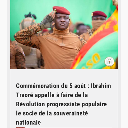
Commémoration du 5 août : Ibrahim
Traoré appelle à faire de la
Révolution progressiste populaire
le socle de la souveraineté
nationale