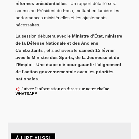
réformes présidentielles
. Un rapport détaillé sera
soumis au Président du Faso, mettant en lumière les
performances ministérielles et les ajustements
nécessaires.
La session débutera avec le
Ministre d’État, ministre
de la Défense Nationale et des Anciens
Combattants
, et s’achèvera le
samedi 15 février
avec le Ministre des Sports, de la Jeunesse et de
l’Emploi
.
Une étape clé pour garantir l’alignement
de l’action gouvernementale avec les priorités
nationales.
Suivez l'information en direct sur notre chaîne
WHATSAPP
À LIRE AUSSI