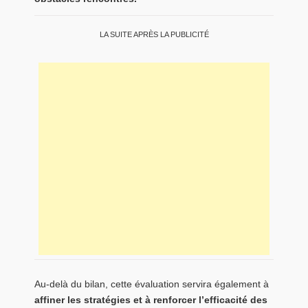
LA SUITE APRÈS LA PUBLICITÉ
Au-delà du bilan, cette évaluation servira également à
affiner les stratégies et à renforcer l’efficacité des