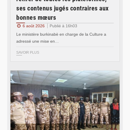
ses contenus jugés contraires aux
bonnes mœurs
6 août 2026
Publié à 16h03
Le ministère burkinabè en charge de la Culture a
adressé une mise en…
SAVOIR PLUS
© SIDWAYA