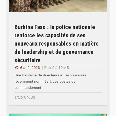
Burkina Faso : la police nationale
renforce les capacités de ses
nouveaux responsables en matière
de leadership et de gouvernance
sécuritaire
6 août 2026
Publié à 10h45
Une trentaine de directeurs et responsables
récemment nommés à des postes de
commandement…
SAVOIR PLUS
© RTB