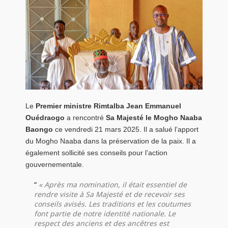
Le
Premier ministre Rimtalba Jean Emmanuel
Ouédraogo
a rencontré
Sa Majesté le Mogho Naaba
Baongo
ce vendredi 21 mars 2025. Il a salué l’apport
du Mogho Naaba dans la préservation de la paix. Il a
également sollicité ses conseils pour l’action
gouvernementale.
« Après ma nomination, il était essentiel de
rendre visite à Sa Majesté et de recevoir ses
conseils avisés. Les traditions et les coutumes
font partie de notre identité nationale. Le
respect des anciens et des ancêtres est