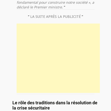
fondamental pour construire notre société », a
déclaré le Premier ministre.
LA SUITE APRÈS LA PUBLICITÉ
Le rôle des traditions dans la résolution de
la crise sécuritaire