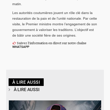
matin.
Les autorités coutumières jouent un rôle clé dans la
restauration de la paix et de l’unité nationale. Par cette
visite, le Premier ministre montre l’engagement de son
gouvernement à valoriser les traditions. L’objectif est
de bâtir une société fière de ses origines.
Suivez l'information en direct sur notre chaîne
WHATSAPP
À LIRE AUSSI
À LIRE AUSSI
© Spotify