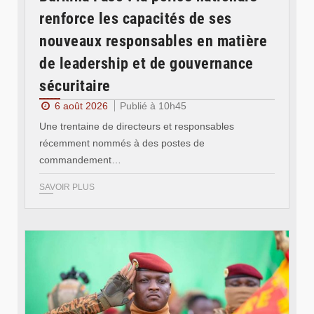
renforce les capacités de ses
nouveaux responsables en matière
de leadership et de gouvernance
sécuritaire
6 août 2026
Publié à 10h45
Une trentaine de directeurs et responsables
récemment nommés à des postes de
commandement…
SAVOIR PLUS
© RTB