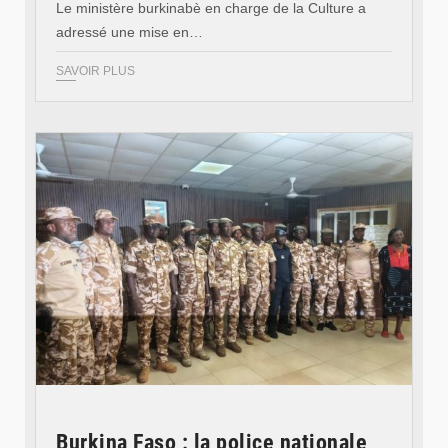
Le ministère burkinabè en charge de la Culture a
adressé une mise en…
SAVOIR PLUS
© SIDWAYA
Burkina Faso : la police nationale