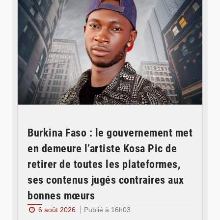
Burkina Faso : le gouvernement met
en demeure l’artiste Kosa Pic de
retirer de toutes les plateformes,
ses contenus jugés contraires aux
bonnes mœurs
6 août 2026
Publié à 16h03