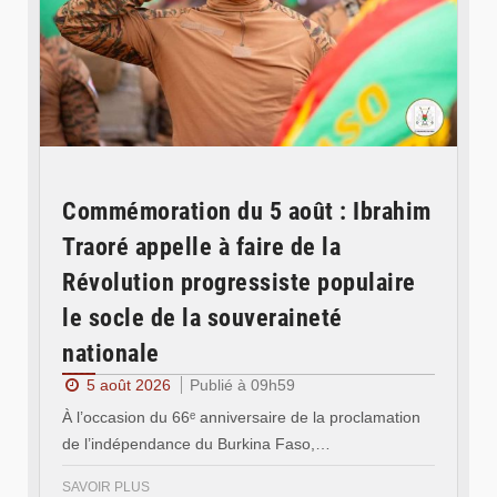
Commémoration du 5 août : Ibrahim
Traoré appelle à faire de la
Révolution progressiste populaire
le socle de la souveraineté
nationale
5 août 2026
Publié à 09h59
À l’occasion du 66ᵉ anniversaire de la proclamation
de l’indépendance du Burkina Faso,…
SAVOIR PLUS