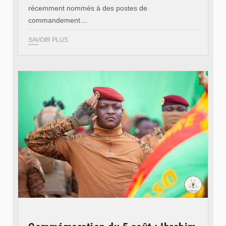
récemment nommés à des postes de
commandement…
SAVOIR PLUS
© RTB