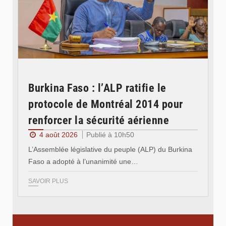
Burkina Faso : l’ALP ratifie le
protocole de Montréal 2014 pour
renforcer la sécurité aérienne
4 août 2026
Publié à 10h50
L’Assemblée législative du peuple (ALP) du Burkina
Faso a adopté à l’unanimité une…
SAVOIR PLUS