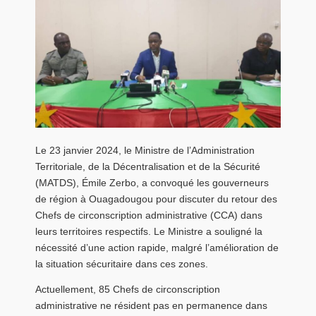
Le 23 janvier 2024, le Ministre de l’Administration
Territoriale, de la Décentralisation et de la Sécurité
(MATDS), Émile Zerbo, a convoqué les gouverneurs
de région à Ouagadougou pour discuter du retour des
Chefs de circonscription administrative (CCA) dans
leurs territoires respectifs. Le Ministre a souligné la
nécessité d’une action rapide, malgré l’amélioration de
la situation sécuritaire dans ces zones.
Actuellement, 85 Chefs de circonscription
administrative ne résident pas en permanence dans