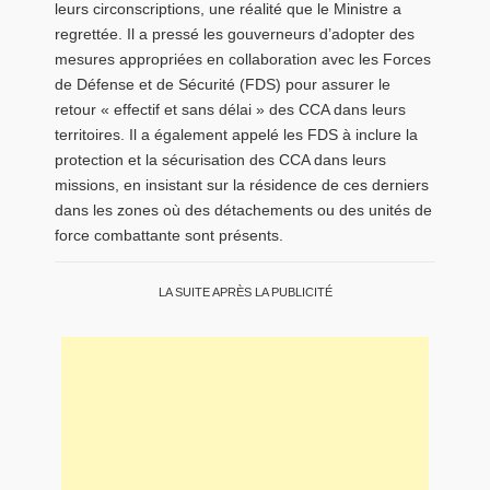
leurs circonscriptions, une réalité que le Ministre a
regrettée. Il a pressé les gouverneurs d’adopter des
mesures appropriées en collaboration avec les Forces
de Défense et de Sécurité (FDS) pour assurer le
retour « effectif et sans délai » des CCA dans leurs
territoires. Il a également appelé les FDS à inclure la
protection et la sécurisation des CCA dans leurs
missions, en insistant sur la résidence de ces derniers
dans les zones où des détachements ou des unités de
force combattante sont présents.
LA SUITE APRÈS LA PUBLICITÉ