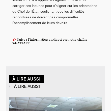
corriger ces lacunes pour s’aligner sur les orientations
du Chef de l’État, soulignant que les difficultés
rencontrées ne doivent pas compromettre
l’accomplissement de leurs devoirs.
Suivez l'information en direct sur notre chaîne
WHATSAPP
À LIRE AUSSI
À LIRE AUSSI
© SIDWAYA