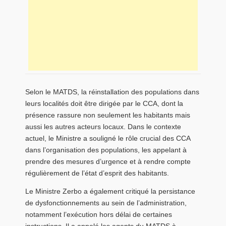
Selon le MATDS, la réinstallation des populations dans
leurs localités doit être dirigée par le CCA, dont la
présence rassure non seulement les habitants mais
aussi les autres acteurs locaux. Dans le contexte
actuel, le Ministre a souligné le rôle crucial des CCA
dans l’organisation des populations, les appelant à
prendre des mesures d’urgence et à rendre compte
régulièrement de l’état d’esprit des habitants.
Le Ministre Zerbo a également critiqué la persistance
de dysfonctionnements au sein de l’administration,
notamment l’exécution hors délai de certaines
instructions. Il a appelé les agents du MATDS à