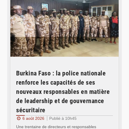
Burkina Faso : la police nationale
renforce les capacités de ses
nouveaux responsables en matière
de leadership et de gouvernance
sécuritaire
6 août 2026
Publié à 10h45
Une trentaine de directeurs et responsables