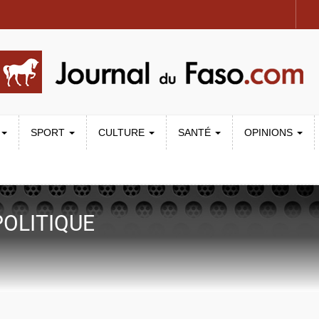
SPORT
CULTURE
SANTÉ
OPINIONS
POLITIQUE