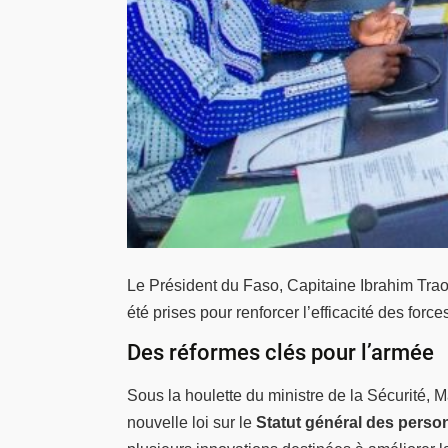
Le Président du Faso, Capitaine Ibrahim Trao
été prises pour renforcer l’efficacité des forc
Des réformes clés pour l’armée
Sous la houlette du ministre de la Sécurité,
nouvelle loi sur le
Statut général des perso