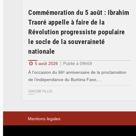
Commémoration du 5 août : Ibrahim
Traoré appelle à faire de la
Révolution progressiste populaire
le socle de la souveraineté
nationale
5 août 2026
Publié à 09h59
À l’occasion du 66ᵉ anniversaire de la proclamation
de l’indépendance du Burkina Faso,…
SAVOIR PLUS
Mentions legales