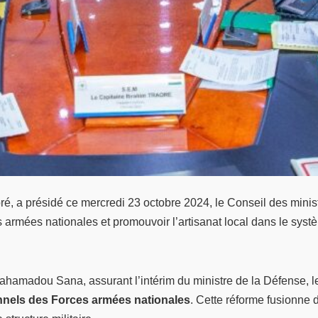
ré, a présidé ce mercredi 23 octobre 2024, le Conseil des mini
es armées nationales et promouvoir l’artisanat local dans le systè
 Mahamadou Sana, assurant l’intérim du ministre de la Défense, 
nnels des Forces armées nationales
. Cette réforme fusionne 