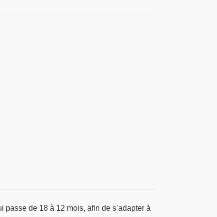
ui passe de 18 à 12 mois, afin de s’adapter à