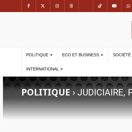
POLITIQUE
ECO ET BUSINESS
SOCIÉTÉ
INTERNATIONAL
POLITIQUE
›
,
JUDICIAIRE