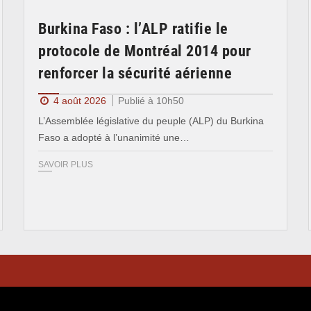
Burkina Faso : l’ALP ratifie le
protocole de Montréal 2014 pour
renforcer la sécurité aérienne
4 août 2026
Publié à 10h50
L’Assemblée législative du peuple (ALP) du Burkina
Faso a adopté à l’unanimité une…
SAVOIR PLUS