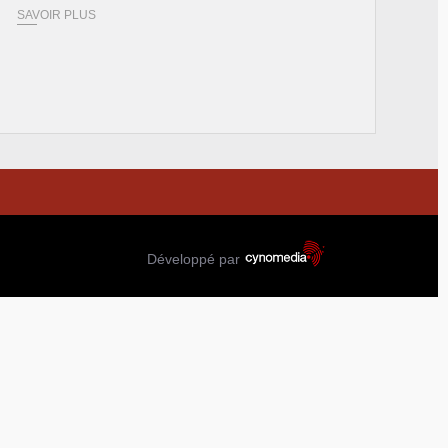
SAVOIR PLUS
Développé par