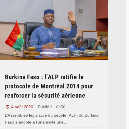
Burkina Faso : l’ALP ratifie le
protocole de Montréal 2014 pour
renforcer la sécurité aérienne
4 août 2026
Publié à 10h50
L’Assemblée législative du peuple (ALP) du Burkina
Faso a adopté à l’unanimité une…