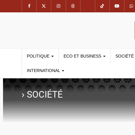
POLITIQUE
ECO ET BUSINESS
SOCIÉTÉ
INTERNATIONAL
›
SOCIÉTÉ