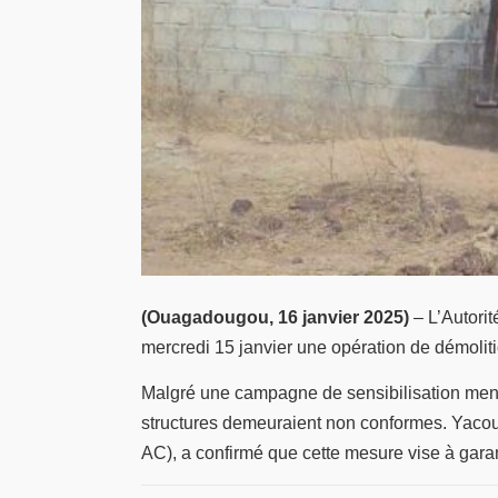
(Ouagadougou, 16 janvier 2025)
– L’Autorit
mercredi 15 janvier une opération de démoliti
Malgré une campagne de sensibilisation menée
structures demeuraient non conformes. Yacou
AC), a confirmé que cette mesure vise à garan