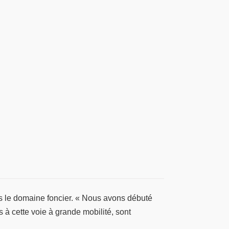
ans le domaine foncier. « Nous avons débuté
 à cette voie à grande mobilité, sont