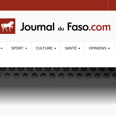
SPORT
CULTURE
SANTÉ
OPINIONS