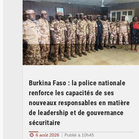
Burkina Faso : la police nationale
renforce les capacités de ses
nouveaux responsables en matière
de leadership et de gouvernance
sécuritaire
6 août 2026
Publié à 10h45