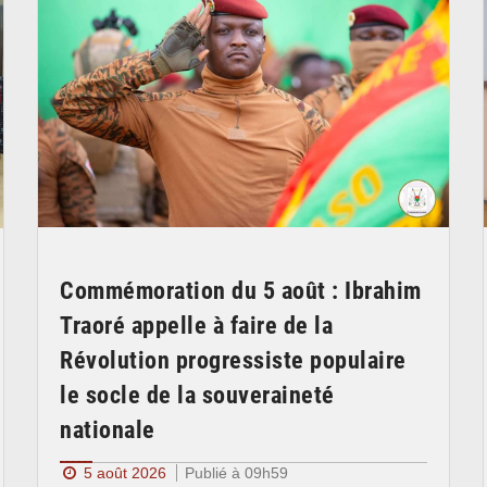
Commémoration du 5 août : Ibrahim
Traoré appelle à faire de la
Révolution progressiste populaire
le socle de la souveraineté
nationale
5 août 2026
Publié à 09h59