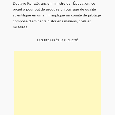
Doulaye Konaté, ancien ministre de l’Éducation, ce
projet a pour but de produire un ouvrage de qualité
scientifique en un an. Il implique un comité de pilotage
composé d’éminents historiens maliens, civils et
militaires.
LA SUITE APRÈS LA PUBLICITÉ