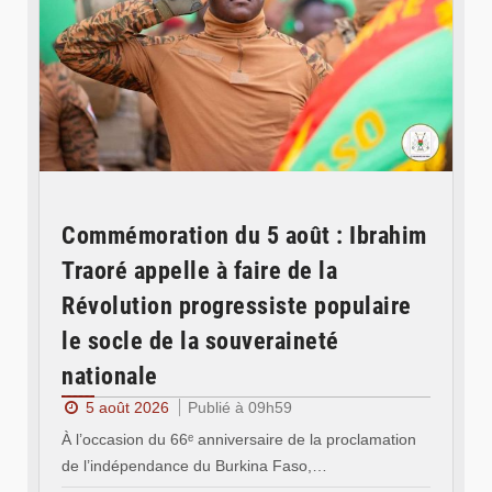
Commémoration du 5 août : Ibrahim
Traoré appelle à faire de la
Révolution progressiste populaire
le socle de la souveraineté
nationale
5 août 2026
Publié à 09h59
À l’occasion du 66ᵉ anniversaire de la proclamation
de l’indépendance du Burkina Faso,…