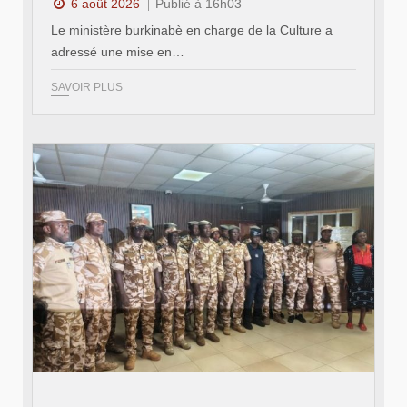
6 août 2026
Publié à 16h03
Le ministère burkinabè en charge de la Culture a
adressé une mise en…
SAVOIR PLUS
© SIDWAYA