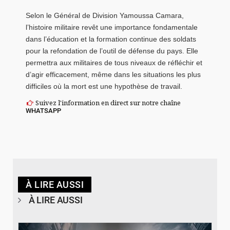
Selon le Général de Division Yamoussa Camara,
l’histoire militaire revêt une importance fondamentale
dans l’éducation et la formation continue des soldats
pour la refondation de l’outil de défense du pays. Elle
permettra aux militaires de tous niveaux de réfléchir et
d’agir efficacement, même dans les situations les plus
difficiles où la mort est une hypothèse de travail.
Suivez l'information en direct sur notre chaîne
WHATSAPP
À LIRE AUSSI
À LIRE AUSSI
© Spotify