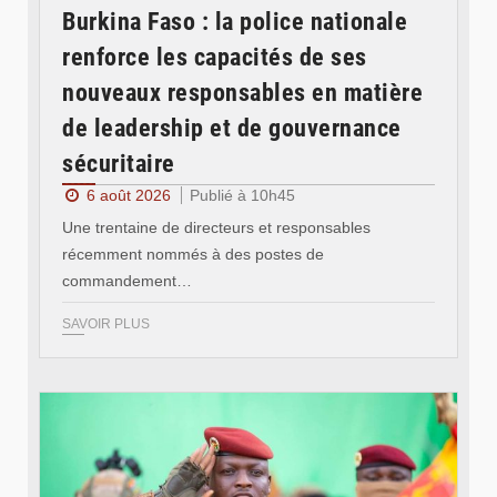
Burkina Faso : la police nationale
renforce les capacités de ses
nouveaux responsables en matière
de leadership et de gouvernance
sécuritaire
6 août 2026
Publié à 10h45
Une trentaine de directeurs et responsables
récemment nommés à des postes de
commandement…
SAVOIR PLUS
© RTB