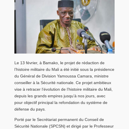
Le 13 février, à Bamako, le projet de rédaction de
l’histoire militaire du Mali a été initié sous la présidence
du Général de Division Yamoussa Camara, ministre
conseiller à la Sécurité nationale. Ce projet ambitieux
vise à retracer l’évolution de l’histoire militaire du Mali,
depuis les grands empires jusqu’à nos jours, avec
pour objectif principal la refondation du système de
défense du pays.
Porté par le Secrétariat permanent du Conseil de
Sécurité Nationale (SPCSN) et dirigé par le Professeur