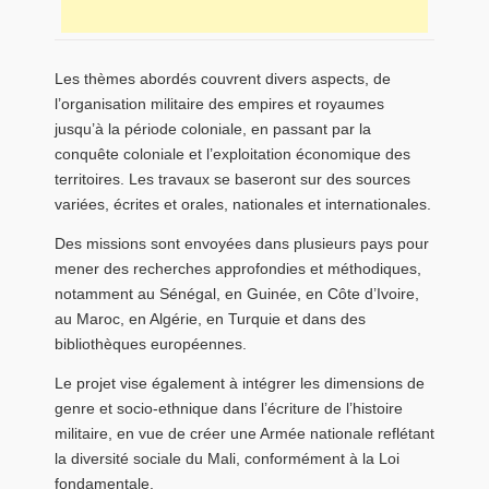
Les thèmes abordés couvrent divers aspects, de
l’organisation militaire des empires et royaumes
jusqu’à la période coloniale, en passant par la
conquête coloniale et l’exploitation économique des
territoires. Les travaux se baseront sur des sources
variées, écrites et orales, nationales et internationales.
Des missions sont envoyées dans plusieurs pays pour
mener des recherches approfondies et méthodiques,
notamment au Sénégal, en Guinée, en Côte d’Ivoire,
au Maroc, en Algérie, en Turquie et dans des
bibliothèques européennes.
Le projet vise également à intégrer les dimensions de
genre et socio-ethnique dans l’écriture de l’histoire
militaire, en vue de créer une Armée nationale reflétant
la diversité sociale du Mali, conformément à la Loi
fondamentale.