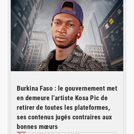
Burkina Faso : le gouvernement met
en demeure l’artiste Kosa Pic de
retirer de toutes les plateformes,
ses contenus jugés contraires aux
bonnes mœurs