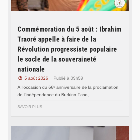
Commémoration du 5 août : Ibrahim
Traoré appelle à faire de la
Révolution progressiste populaire
le socle de la souveraineté
nationale
5 août 2026
Publié à 09h59
À l’occasion du 66ᵉ anniversaire de la proclamation
de l’indépendance du Burkina Faso,…
SAVOIR PLUS
© Ministère des Affaires étrangère