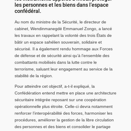
les personnes et les biens dans l’espace
confédéral.
Au nom du ministre de la Sécurité, le directeur de
cabinet, Wendinmanegdé Emmanuel Zongo, a lancé
les travaux en rappelant la volonté des trois États de
bâtir un espace sahélien souverain, solidaire et
sécurisé. Il a également rendu hommage aux Forces
de défense et de sécurité ainsi qu’à l’ensemble des
combattants mobilisés dans la lutte contre le
terrorisme, saluant leur engagement au service de la
stabilité de la région.
Pour atteindre cet objectif, a-t-il expliqué, la
Confédération entend mettre en place une architecture
sécuritaire intégrée reposant sur une coopération
opérationnelle plus étroite. Celle-ci devra notamment
renforcer l’interopérabilité des forces, harmoniser les
procédures, améliorer la gestion de la libre circulation
des personnes et des biens et consolider le partage