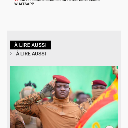
WHATSAPP
À LIRE AUSSI
À LIRE AUSSI
© RTB