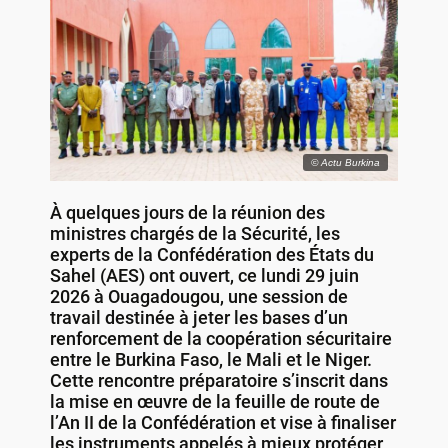
© Actu Burkina
À quelques jours de la réunion des
ministres chargés de la Sécurité, les
experts de la Confédération des États du
Sahel (AES) ont ouvert, ce lundi 29 juin
2026 à Ouagadougou, une session de
travail destinée à jeter les bases d’un
renforcement de la coopération sécuritaire
entre le Burkina Faso, le Mali et le Niger.
Cette rencontre préparatoire s’inscrit dans
la mise en œuvre de la feuille de route de
l’An II de la Confédération et vise à finaliser
les instruments appelés à mieux protéger