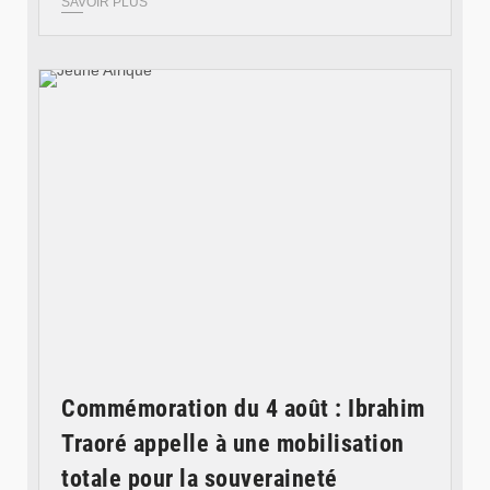
SAVOIR PLUS
© Jeune Afrique
Commémoration du 4 août : Ibrahim
Traoré appelle à une mobilisation
totale pour la souveraineté