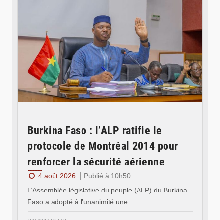
Burkina Faso : l’ALP ratifie le
protocole de Montréal 2014 pour
renforcer la sécurité aérienne
4 août 2026
Publié à 10h50
L’Assemblée législative du peuple (ALP) du Burkina
Faso a adopté à l’unanimité une…