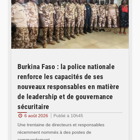
Burkina Faso : la police nationale
renforce les capacités de ses
nouveaux responsables en matière
de leadership et de gouvernance
sécuritaire
6 août 2026
Publié à 10h45
Une trentaine de directeurs et responsables
récemment nommés à des postes de
commandement…