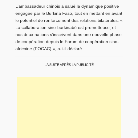
L’ambassadeur chinois a salué la dynamique positive
engagée par le Burkina Faso, tout en mettant en avant
le potentiel de renforcement des relations bilatérales. «
La collaboration sino-burkinabè est prometteuse, et
nos deux nations s’inscrivent dans une nouvelle phase
de coopération depuis le Forum de coopération sino-
africaine (FOCAC) », a-t-il déclaré.
LA SUITE APRÈS LA PUBLICITÉ