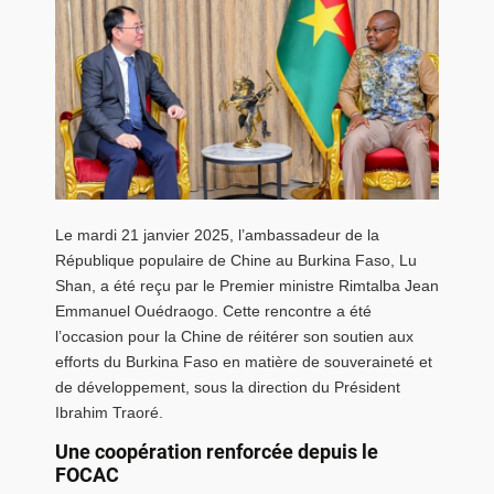
Le mardi 21 janvier 2025, l’ambassadeur de la
République populaire de Chine au Burkina Faso, Lu
Shan, a été reçu par le Premier ministre Rimtalba Jean
Emmanuel Ouédraogo. Cette rencontre a été
l’occasion pour la Chine de réitérer son soutien aux
efforts du Burkina Faso en matière de souveraineté et
de développement, sous la direction du Président
Ibrahim Traoré.
Une coopération renforcée depuis le
FOCAC