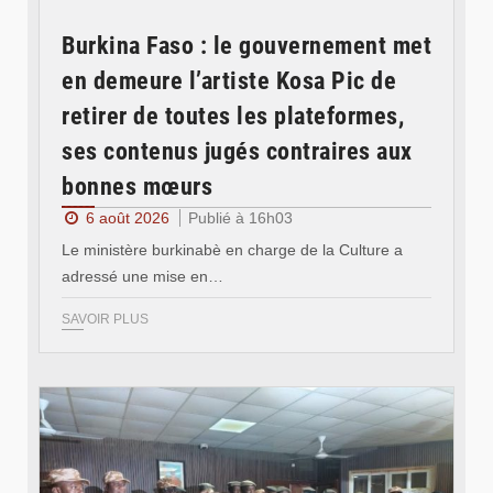
Burkina Faso : le gouvernement met
en demeure l’artiste Kosa Pic de
retirer de toutes les plateformes,
ses contenus jugés contraires aux
bonnes mœurs
6 août 2026
Publié à 16h03
Le ministère burkinabè en charge de la Culture a
adressé une mise en…
SAVOIR PLUS
© SIDWAYA