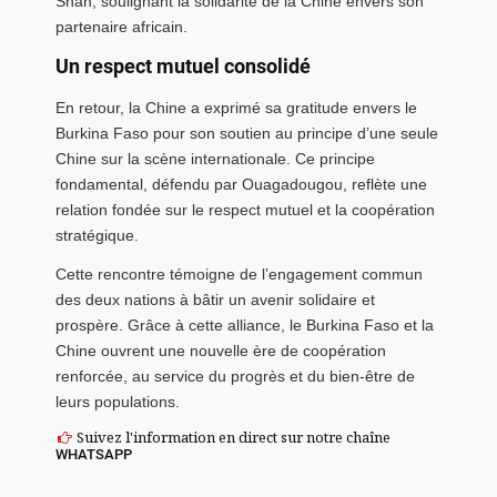
Shan, soulignant la solidarité de la Chine envers son
partenaire africain.
Un respect mutuel consolidé
En retour, la Chine a exprimé sa gratitude envers le
Burkina Faso pour son soutien au principe d’une seule
Chine sur la scène internationale. Ce principe
fondamental, défendu par Ouagadougou, reflète une
relation fondée sur le respect mutuel et la coopération
stratégique.
Cette rencontre témoigne de l’engagement commun
des deux nations à bâtir un avenir solidaire et
prospère. Grâce à cette alliance, le Burkina Faso et la
Chine ouvrent une nouvelle ère de coopération
renforcée, au service du progrès et du bien-être de
leurs populations.
Suivez l'information en direct sur notre chaîne
WHATSAPP