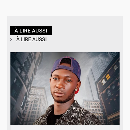
À LIRE AUSSI
À LIRE AUSSI
© Spotify