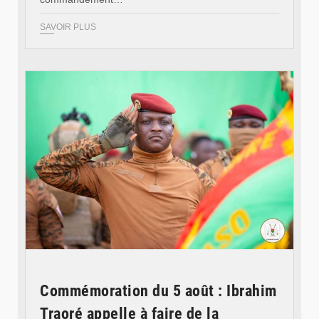
SAVOIR PLUS
© RTB
Commémoration du 5 août : Ibrahim
Traoré appelle à faire de la