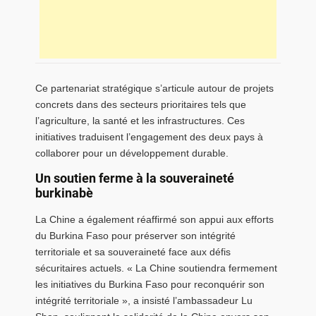
Ce partenariat stratégique s’articule autour de projets
concrets dans des secteurs prioritaires tels que
l’agriculture, la santé et les infrastructures. Ces
initiatives traduisent l’engagement des deux pays à
collaborer pour un développement durable.
Un soutien ferme à la souveraineté
burkinabè
La Chine a également réaffirmé son appui aux efforts
du Burkina Faso pour préserver son intégrité
territoriale et sa souveraineté face aux défis
sécuritaires actuels. « La Chine soutiendra fermement
les initiatives du Burkina Faso pour reconquérir son
intégrité territoriale », a insisté l’ambassadeur Lu