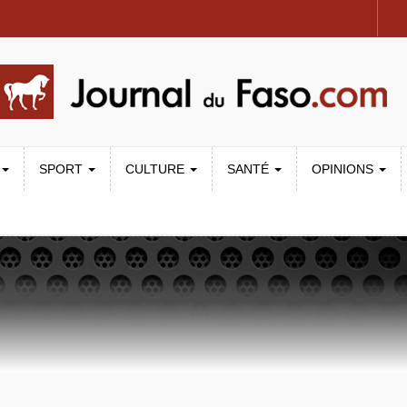
SPORT
CULTURE
SANTÉ
OPINIONS