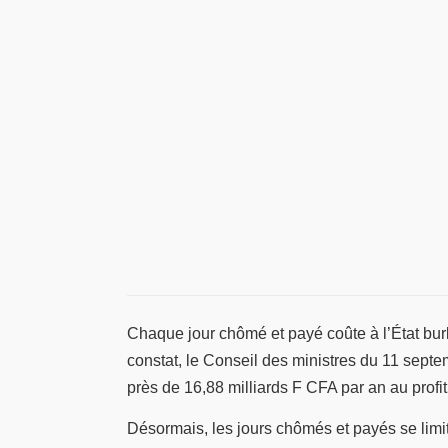
Chaque jour chômé et payé coûte à l’État bur
constat, le Conseil des ministres du 11 septemb
près de 16,88 milliards F CFA par an au profit
Désormais, les jours chômés et payés se limit