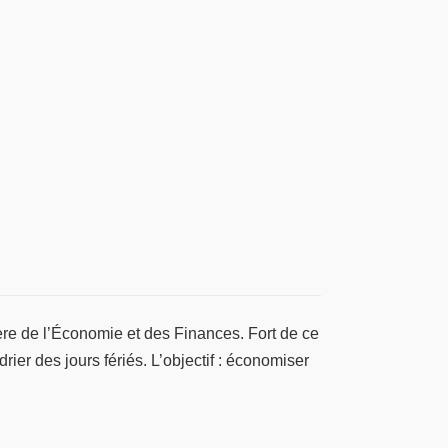
ère de l’Économie et des Finances. Fort de ce
rier des jours fériés. L’objectif : économiser