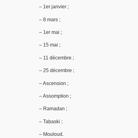
– 1er janvier ;
– 8 mars ;
– 1er mai ;
– 15 mai ;
– 11 décembre ;
– 25 décembre ;
– Ascension ;
– Assomption ;
– Ramadan ;
– Tabaski ;
– Mouloud.