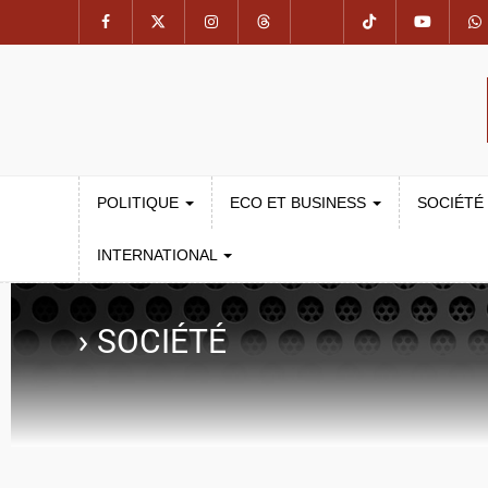
POLITIQUE
ECO ET BUSINESS
SOCIÉTÉ
INTERNATIONAL
›
SOCIÉTÉ