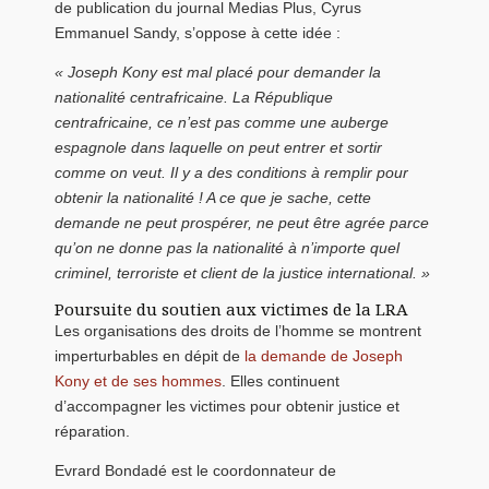
de publication du journal Medias Plus, Cyrus
Emmanuel Sandy, s’oppose à cette idée :
« Joseph Kony est mal placé pour demander la
nationalité centrafricaine. La République
centrafricaine, ce n’est pas comme une auberge
espagnole dans laquelle on peut entrer et sortir
comme on veut. Il y a des conditions à remplir pour
obtenir la nationalité ! A ce que je sache, cette
demande ne peut prospérer, ne peut être agrée parce
qu’on ne donne pas la nationalité à n’importe quel
criminel, terroriste et client de la justice international. »
Poursuite du soutien aux victimes de la LRA
Les organisations des droits de l’homme se montrent
imperturbables en dépit de
la demande de Joseph
Kony et de ses hommes
. Elles continuent
d’accompagner les victimes pour obtenir justice et
réparation.
Evrard Bondadé est le coordonnateur de