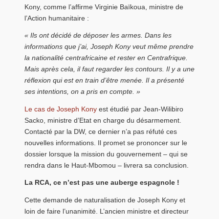
Kony, comme l’affirme Virginie Baïkoua, ministre de
l’Action humanitaire :
« Ils ont décidé de déposer les armes. Dans les
informations que j’ai, Joseph Kony veut même prendre
la nationalité centrafricaine et rester en Centrafrique.
Mais après cela, il faut regarder les contours. Il y a une
réflexion qui est en train d’être menée. Il a présenté
ses intentions, on a pris en compte. »
Le cas de Joseph Kony
est étudié par Jean-Wilibiro
Sacko, ministre d’Etat en charge du désarmement.
Contacté par la DW, ce dernier n’a pas réfuté ces
nouvelles informations. Il promet se prononcer sur le
dossier lorsque la mission du gouvernement – qui se
rendra dans le Haut-Mbomou – livrera sa conclusion.
La RCA, ce n’est pas une auberge espagnole !
Cette demande de naturalisation de Joseph Kony et
loin de faire l’unanimité. L’ancien ministre et directeur