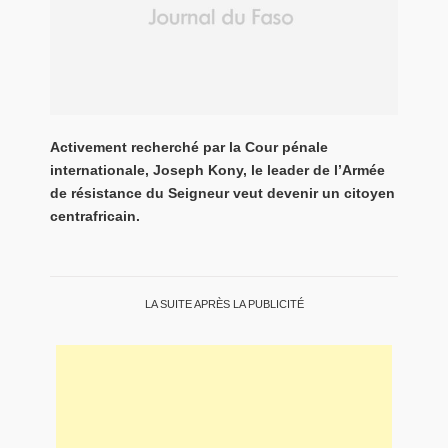
Activement recherché par la Cour pénale
internationale, Joseph Kony, le leader de l’Armée
de résistance du Seigneur veut devenir un citoyen
centrafricain.
LA SUITE APRÈS LA PUBLICITÉ