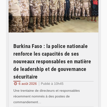
Burkina Faso : la police nationale
renforce les capacités de ses
nouveaux responsables en matière
de leadership et de gouvernance
sécuritaire
6 août 2026
Publié à 10h45
Une trentaine de directeurs et responsables
récemment nommés à des postes de
commandement…