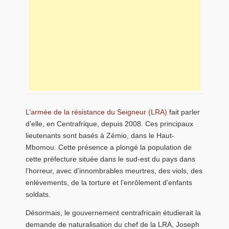
L’armée de la résistance du Seigneur (LRA)
fait parler
d’elle, en Centrafrique, depuis 2008. Ces principaux
lieutenants sont basés à Zémio, dans le Haut-
Mbomou. Cette présence a plongé la population de
cette préfecture située dans le sud-est du pays dans
l’horreur, avec d’innombrables meurtres, des viols, des
enlèvements, de la torture et l’enrôlement d’enfants
soldats.
Désormais, le gouvernement centrafricain étudierait la
demande de naturalisation du chef de la LRA, Joseph