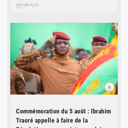
SAVOIR PLUS
© RTB
Commémoration du 5 août : Ibrahim
Traoré appelle à faire de la