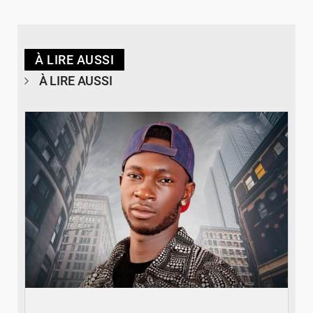
À LIRE AUSSI
À LIRE AUSSI
© Spotify