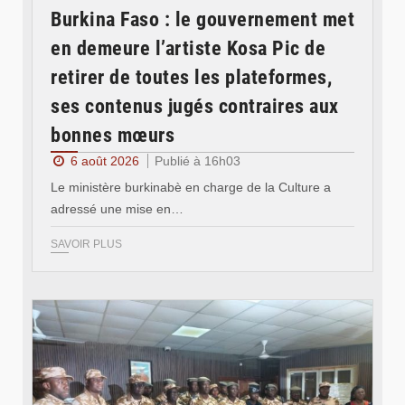
Burkina Faso : le gouvernement met
en demeure l’artiste Kosa Pic de
retirer de toutes les plateformes,
ses contenus jugés contraires aux
bonnes mœurs
6 août 2026
Publié à 16h03
Le ministère burkinabè en charge de la Culture a
adressé une mise en…
SAVOIR PLUS
© SIDWAYA