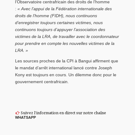
l’Observatoire centrafricain des droits de l’homme
:
« Avec l’appui de la Fédération internationale des
droits de l’homme (FIDH), nous continuons
d’enregistrer toujours certaines victimes, nous
continuons toujours d’appuyer l’association des
victimes de la LRA, de travailler avec le coordonnateur
pour prendre en compte les nouvelles victimes de la
LRA. »
Les sources proches de la CPI à Bangui affirment que
le mandat d’arrêt international lancé contre Joseph
Kony est toujours en cours. Un dilemme donc pour le
gouvernement centrafricain.
Suivez l'information en direct sur notre chaîne
WHATSAPP