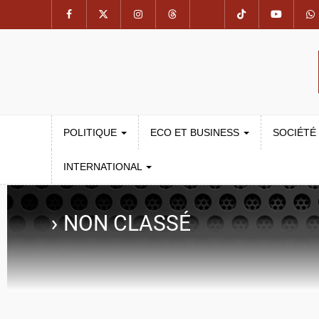
POLITIQUE
ECO ET BUSINESS
SOCIÉTÉ
INTERNATIONAL
›
NON CLASSÉ