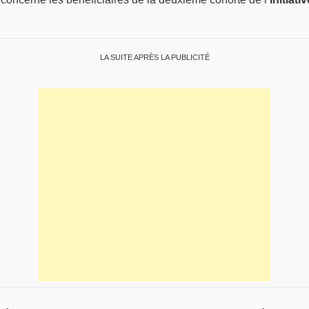
LA SUITE APRÈS LA PUBLICITÉ