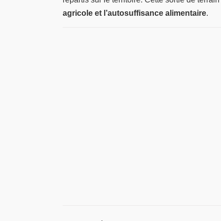
agricole et l’autosuffisance alimentaire
.