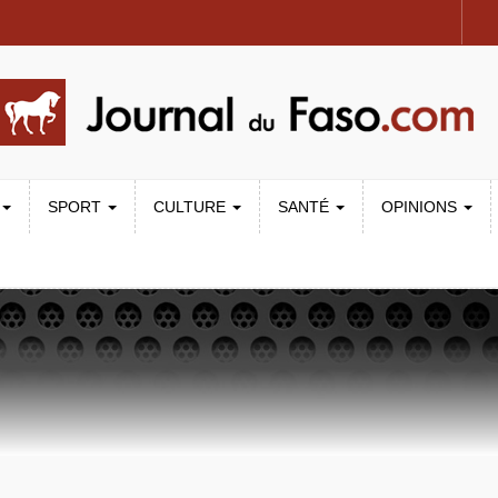
SPORT
CULTURE
SANTÉ
OPINIONS