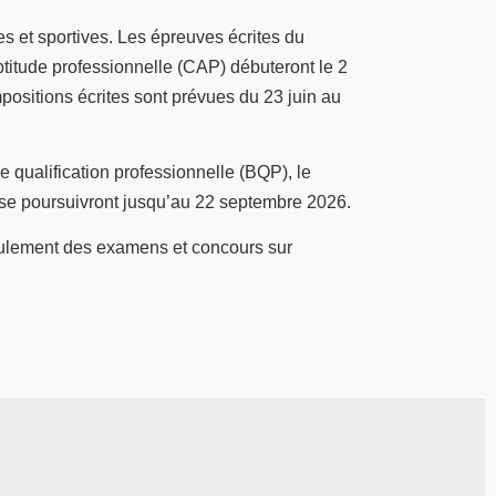
 et sportives. Les épreuves écrites du
ptitude professionnelle (CAP) débuteront le 2
positions écrites sont prévues du 23 juin au
e qualification professionnelle (BQP), le
, se poursuivront jusqu’au 22 septembre 2026.
roulement des examens et concours sur
© RTB