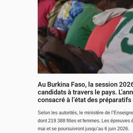
Au Burkina Faso, la session 202
candidats à travers le pays. L’an
consacré à l’état des préparatif
Selon les autorités, le ministère de l’Ensei
dont 219 388 filles et femmes. Les épreuves éc
mai et se poursuivront jusqu’au 6 juin 2026.