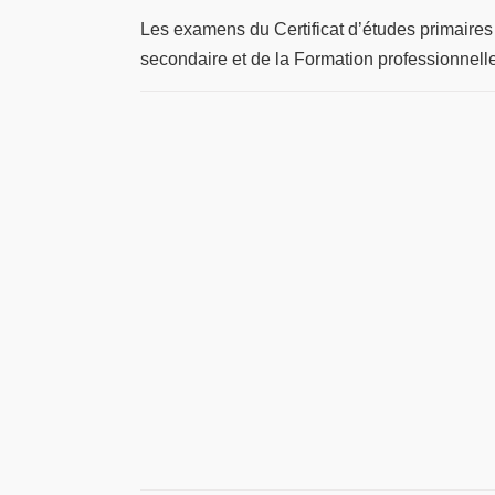
Les examens du Certificat d’études primaires 
secondaire et de la Formation professionnelle