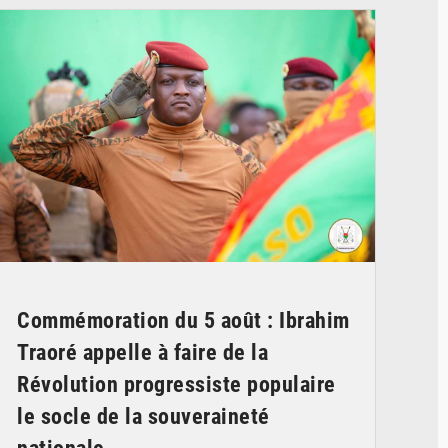
Commémoration du 5 août : Ibrahim
Traoré appelle à faire de la
Révolution progressiste populaire
le socle de la souveraineté