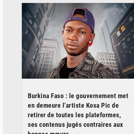
Burkina Faso : le gouvernement met
en demeure l’artiste Kosa Pic de
retirer de toutes les plateformes,
ses contenus jugés contraires aux