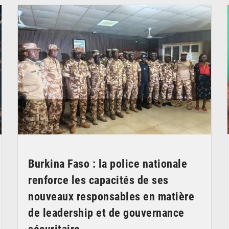
Burkina Faso : la police nationale
renforce les capacités de ses
nouveaux responsables en matière
de leadership et de gouvernance