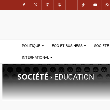
POLITIQUE
ECO ET BUSINESS
SOCIÉTÉ
INTERNATIONAL
SOCIÉTÉ
›
EDUCATION