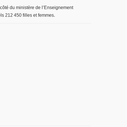
u côté du ministère de l’Enseignement
ls 212 450 filles et femmes.