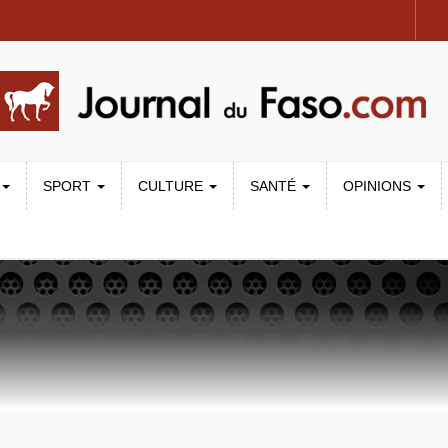
SPORT
CULTURE
SANTÉ
OPINIONS