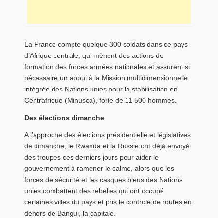
La France compte quelque 300 soldats dans ce pays
d’Afrique centrale, qui mènent des actions de
formation des forces armées nationales et assurent si
nécessaire un appui à la Mission multidimensionnelle
intégrée des Nations unies pour la stabilisation en
Centrafrique (Minusca), forte de 11 500 hommes.
Des élections dimanche
A l’approche des élections présidentielle et législatives
de dimanche, le Rwanda et la Russie ont déjà envoyé
des troupes ces derniers jours pour aider le
gouvernement à ramener le calme, alors que les
forces de sécurité et les casques bleus des Nations
unies combattent des rebelles qui ont occupé
certaines villes du pays et pris le contrôle de routes en
dehors de Bangui, la capitale.