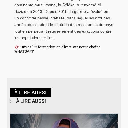
dominante musulmane, la Séléka, a renversé M.
Bozizé en 2013. Depuis 2018, la guerre a évolué en
un conflit de basse intensité, dans lequel les groupes
armés se disputent le contrôle des ressources du pays
tout en perpétrant régulièrement des exactions contre
les populations civiles.
Suivez l'information en direct sur notre chaîne
WHATSAPP
À LIRE AUSSI
À LIRE AUSSI
© Spotify