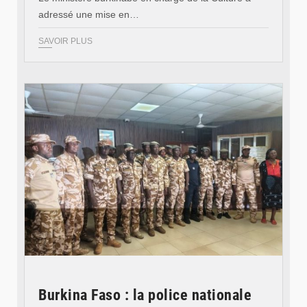
adressé une mise en…
SAVOIR PLUS
© SIDWAYA
Burkina Faso : la police nationale