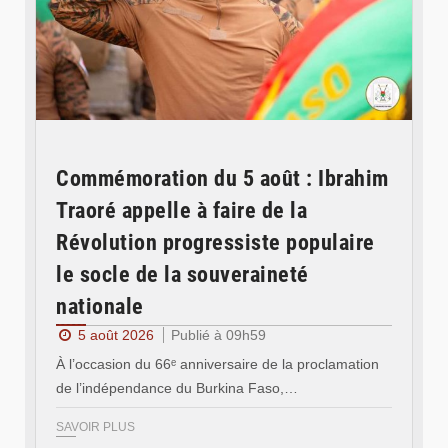
Commémoration du 5 août : Ibrahim
Traoré appelle à faire de la
Révolution progressiste populaire
le socle de la souveraineté
nationale
5 août 2026
Publié à 09h59
À l’occasion du 66ᵉ anniversaire de la proclamation
de l’indépendance du Burkina Faso,…
SAVOIR PLUS