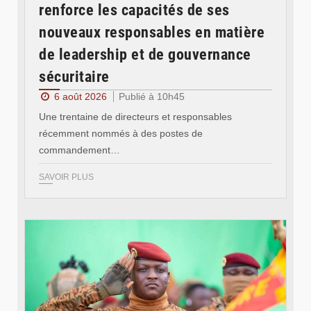
renforce les capacités de ses
nouveaux responsables en matière
de leadership et de gouvernance
sécuritaire
6 août 2026
Publié à 10h45
Une trentaine de directeurs et responsables
récemment nommés à des postes de
commandement…
SAVOIR PLUS
© RTB