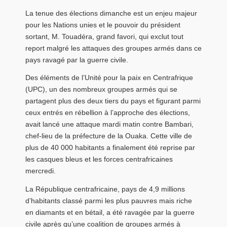
La tenue des élections dimanche est un enjeu majeur
pour les Nations unies et le pouvoir du président
sortant, M. Touadéra, grand favori, qui exclut tout
report malgré les attaques des groupes armés dans ce
pays ravagé par la guerre civile.
Des éléments de l’Unité pour la paix en Centrafrique
(UPC), un des nombreux groupes armés qui se
partagent plus des deux tiers du pays et figurant parmi
ceux entrés en rébellion à l’approche des élections,
avait lancé une attaque mardi matin contre Bambari,
chef-lieu de la préfecture de la Ouaka. Cette ville de
plus de 40 000 habitants a finalement été reprise par
les casques bleus et les forces centrafricaines
mercredi.
La République centrafricaine, pays de 4,9 millions
d’habitants classé parmi les plus pauvres mais riche
en diamants et en bétail, a été ravagée par la guerre
civile après qu’une coalition de groupes armés à