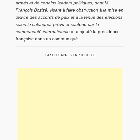
armés et de certains leaders politiques, dont M.
François Bozizé, visant à faire obstruction à la mise en
œuvre des accords de paix et à la tenue des élections
selon le calendrier prévu et soutenu par la
communauté internationale »
, a ajouté la présidence
française dans un communiqué.
LA SUITE APRÈS LA PUBLICITÉ