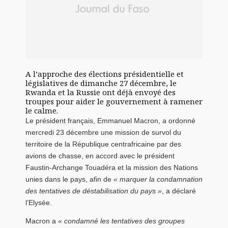
A l’approche des élections présidentielle et
législatives de dimanche 27 décembre, le
Rwanda et la Russie ont déjà envoyé des
troupes pour aider le gouvernement à ramener
le calme.
Le président français, Emmanuel Macron, a ordonné
mercredi 23 décembre une mission de survol du
territoire de la République centrafricaine par des
avions de chasse, en accord avec le président
Faustin-Archange Touadéra et la mission des Nations
unies dans le pays, afin de
« marquer la condamnation
des tentatives de déstabilisation du pays »
, a déclaré
l’Elysée.
Macron a
« condamné les tentatives des groupes