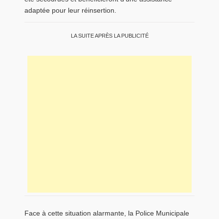
adaptée pour leur réinsertion.
LA SUITE APRÈS LA PUBLICITÉ
Face à cette situation alarmante, la Police Municipale