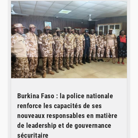
Burkina Faso : la police nationale
renforce les capacités de ses
nouveaux responsables en matière
de leadership et de gouvernance
sécuritaire