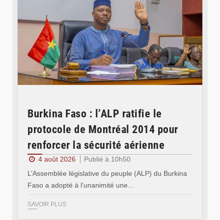
Burkina Faso : l’ALP ratifie le
protocole de Montréal 2014 pour
renforcer la sécurité aérienne
4 août 2026
Publié à 10h50
L’Assemblée législative du peuple (ALP) du Burkina
Faso a adopté à l’unanimité une…
SAVOIR PLUS