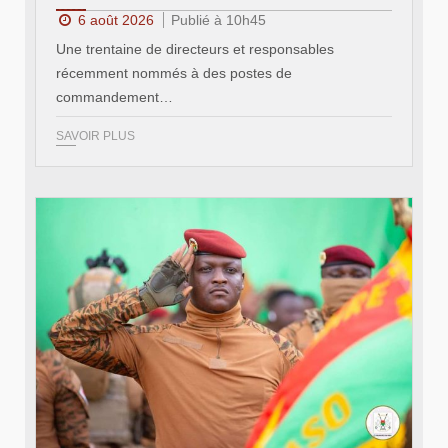
6 août 2026
Publié à 10h45
Une trentaine de directeurs et responsables
récemment nommés à des postes de
commandement…
SAVOIR PLUS
© RTB