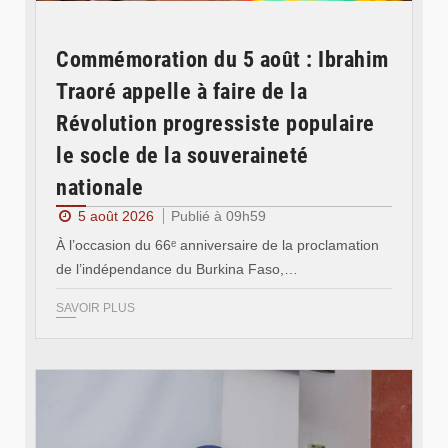
Commémoration du 5 août : Ibrahim
Traoré appelle à faire de la
Révolution progressiste populaire
le socle de la souveraineté
nationale
5 août 2026
Publié à 09h59
À l’occasion du 66ᵉ anniversaire de la proclamation
de l’indépendance du Burkina Faso,…
SAVOIR PLUS
© Ministère des Affaires étrangère