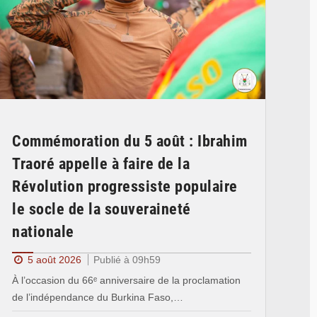
Commémoration du 5 août : Ibrahim
Traoré appelle à faire de la
Révolution progressiste populaire
le socle de la souveraineté
nationale
5 août 2026
Publié à 09h59
À l’occasion du 66ᵉ anniversaire de la proclamation
de l’indépendance du Burkina Faso,…