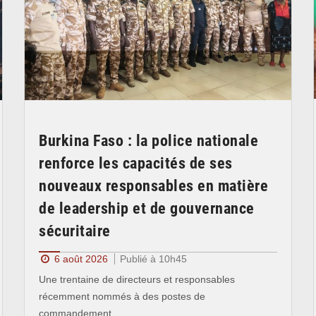
Burkina Faso : la police nationale
renforce les capacités de ses
nouveaux responsables en matière
de leadership et de gouvernance
sécuritaire
6 août 2026
Publié à 10h45
Une trentaine de directeurs et responsables
récemment nommés à des postes de
commandement…