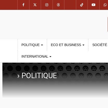
POLITIQUE
ECO ET BUSINESS
SOCIÉTÉ
INTERNATIONAL
›
POLITIQUE