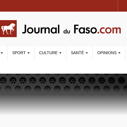
SPORT
CULTURE
SANTÉ
OPINIONS