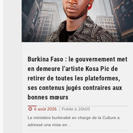
Burkina Faso : le gouvernement met
en demeure l’artiste Kosa Pic de
retirer de toutes les plateformes,
ses contenus jugés contraires aux
bonnes mœurs
6 août 2026
Publié à 16h03
Le ministère burkinabè en charge de la Culture a
adressé une mise en…