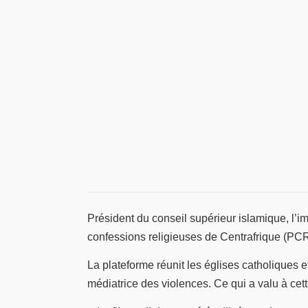
Président du conseil supérieur islamique, l
confessions religieuses de Centrafrique (PCRC
La plateforme réunit les églises catholiques 
médiatrice des violences. Ce qui a valu à cet