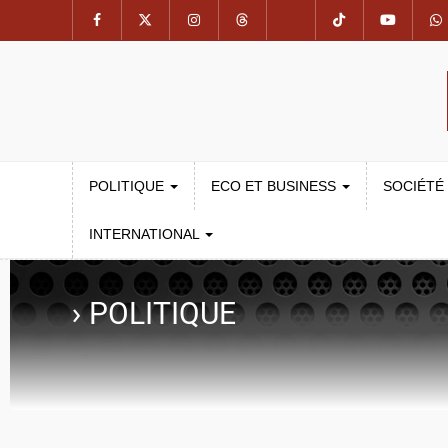
POLITIQUE
ECO ET BUSINESS
SOCIÉTÉ
INTERNATIONAL
›
POLITIQUE