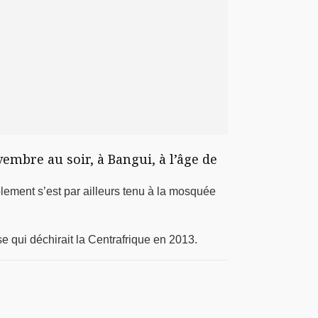
embre au soir, à Bangui, à l’âge de
ment s’est par ailleurs tenu à la mosquée
e qui déchirait la Centrafrique en 2013.