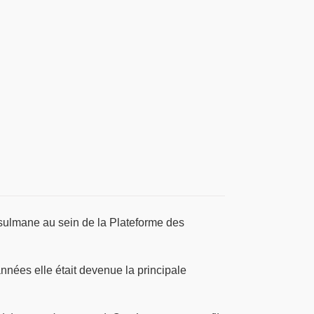
sulmane au sein de la Plateforme des
nnées elle était devenue la principale