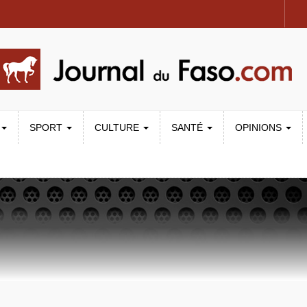
SPORT
CULTURE
SANTÉ
OPINIONS