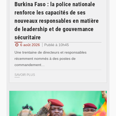
Burkina Faso : la police nationale
renforce les capacités de ses
nouveaux responsables en matière
de leadership et de gouvernance
sécuritaire
6 août 2026
Publié à 10h45
Une trentaine de directeurs et responsables
récemment nommés à des postes de
commandement…
SAVOIR PLUS
© RTB