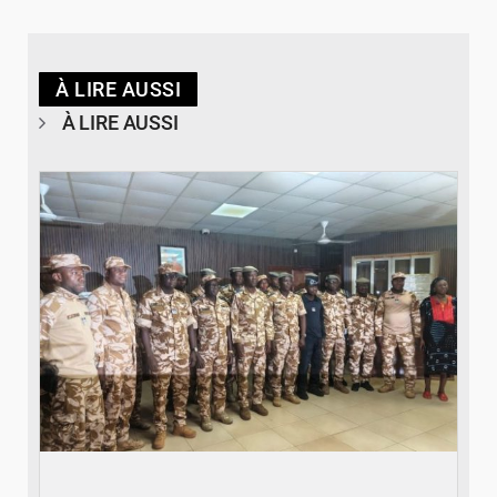
À LIRE AUSSI
À LIRE AUSSI
© SIDWAYA