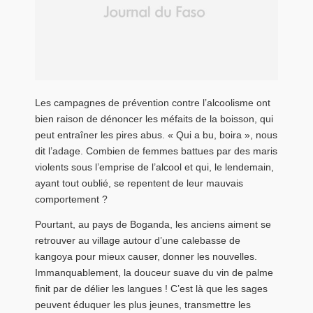
Les campagnes de prévention contre l’alcoolisme ont
bien raison de dénoncer les méfaits de la boisson, qui
peut entraîner les pires abus. « Qui a bu, boira », nous
dit l’adage. Combien de femmes battues par des maris
violents sous l’emprise de l’alcool et qui, le lendemain,
ayant tout oublié, se repentent de leur mauvais
comportement ?
Pourtant, au pays de Boganda, les anciens aiment se
retrouver au village autour d’une calebasse de
kangoya pour mieux causer, donner les nouvelles.
Immanquablement, la douceur suave du vin de palme
finit par de délier les langues ! C’est là que les sages
peuvent éduquer les plus jeunes, transmettre les