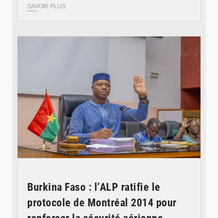
SAVOIR PLUS
© Ministère des Affaires étrangère
Burkina Faso : l’ALP ratifie le
protocole de Montréal 2014 pour