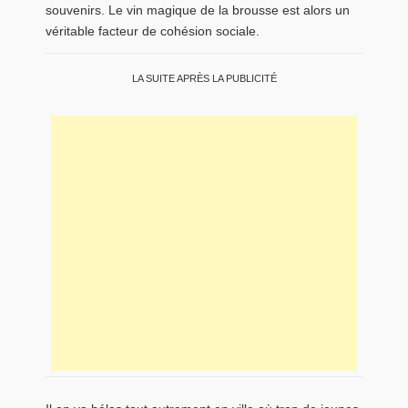
souvenirs. Le vin magique de la brousse est alors un
véritable facteur de cohésion sociale.
LA SUITE APRÈS LA PUBLICITÉ