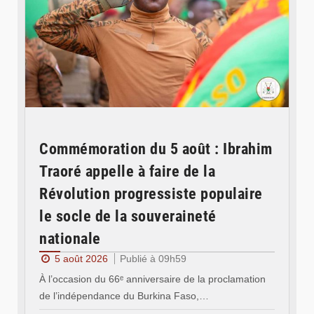
Commémoration du 5 août : Ibrahim
Traoré appelle à faire de la
Révolution progressiste populaire
le socle de la souveraineté
nationale
5 août 2026
Publié à 09h59
À l’occasion du 66ᵉ anniversaire de la proclamation
de l’indépendance du Burkina Faso,…