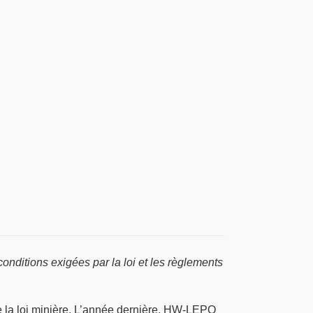
conditions exigées par la loi et les règlements
e la loi minière. L’année dernière, HW-LEPO