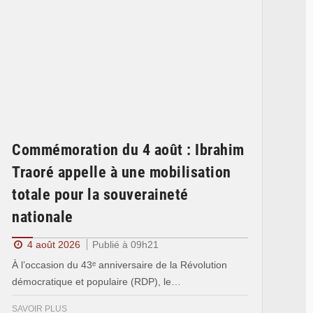
Commémoration du 4 août : Ibrahim
Traoré appelle à une mobilisation
totale pour la souveraineté
nationale
4 août 2026
Publié à 09h21
À l’occasion du 43ᵉ anniversaire de la Révolution
démocratique et populaire (RDP), le…
SAVOIR PLUS