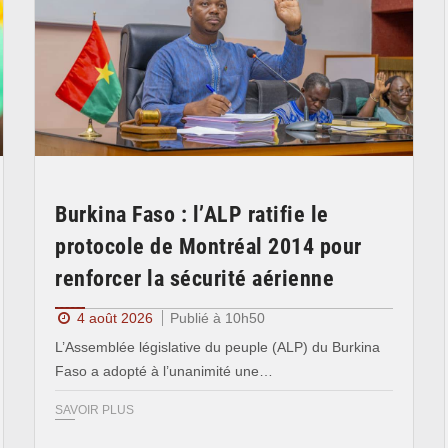
Burkina Faso : l’ALP ratifie le
protocole de Montréal 2014 pour
renforcer la sécurité aérienne
4 août 2026
Publié à 10h50
L’Assemblée législative du peuple (ALP) du Burkina
Faso a adopté à l’unanimité une…
SAVOIR PLUS