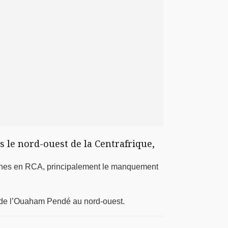
 le nord-ouest de la Centrafrique,
s mines en RCA, principalement le manquement
 de l’Ouaham Pendé au nord-ouest.