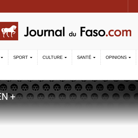
SPORT
CULTURE
SANTÉ
OPINIONS
EN +