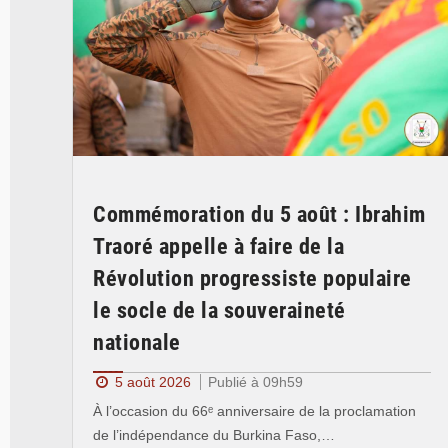
Commémoration du 5 août : Ibrahim
Traoré appelle à faire de la
Révolution progressiste populaire
le socle de la souveraineté
nationale
5 août 2026
Publié à 09h59
À l’occasion du 66ᵉ anniversaire de la proclamation
de l’indépendance du Burkina Faso,…