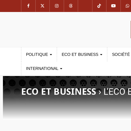
POLITIQUE
ECO ET BUSINESS
SOCIÉTÉ
INTERNATIONAL
ECO ET BUSINESS
›
L’ECO 