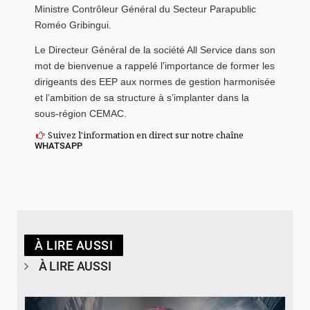
Ministre Contrôleur Général du Secteur Parapublic
Roméo Gribingui.
Le Directeur Général de la société All Service dans son
mot de bienvenue a rappelé l’importance de former les
dirigeants des EEP aux normes de gestion harmonisée
et l’ambition de sa structure à s’implanter dans la
sous-région CEMAC.
Suivez l'information en direct sur notre chaîne
WHATSAPP
À LIRE AUSSI
À LIRE AUSSI
© Spotify