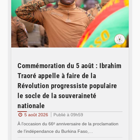
Commémoration du 5 août : Ibrahim
Traoré appelle à faire de la
Révolution progressiste populaire
le socle de la souveraineté
nationale
5 août 2026
Publié à 09h59
À l’occasion du 66ᵉ anniversaire de la proclamation
de l’indépendance du Burkina Faso,…