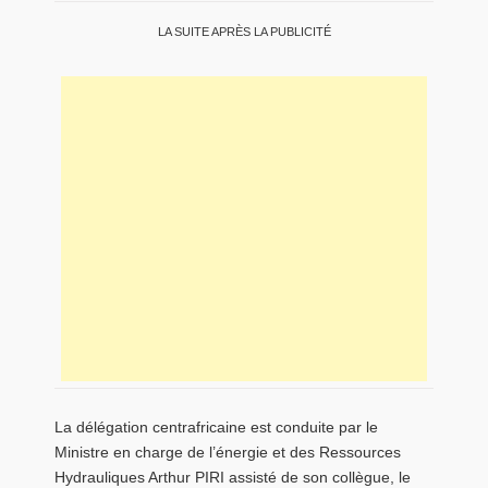
LA SUITE APRÈS LA PUBLICITÉ
La délégation centrafricaine est conduite par le
Ministre en charge de l’énergie et des Ressources
Hydrauliques Arthur PIRI assisté de son collègue, le