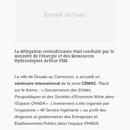
La délégation centrafricaine était conduite par le
ministre de l’énergie et des Ressources
Hydrauliques Arthur PIRI.
La ville de Douala au Cameroun, a accueilli un
séminaire international
de la zone
CEMAC
. Placé
sur le thème :
« Gouvernance des Entités
Parapubliques et des Sociétés d’Economie Mixte dans
l’Espace OHADA »
. L’évènement a été organisé par
l’organisme
« All Service Ingénierie »
au profit des
dirigeants et gestionnaires des Entreprises et
Établissements Publics dans l’espace OHADA.