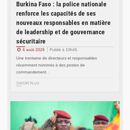
Burkina Faso : la police nationale
renforce les capacités de ses
nouveaux responsables en matière
de leadership et de gouvernance
sécuritaire
6 août 2026
Publié à 10h45
Une trentaine de directeurs et responsables
récemment nommés à des postes de
commandement…
SAVOIR PLUS
© RTB