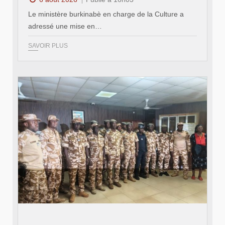
Le ministère burkinabè en charge de la Culture a
adressé une mise en…
SAVOIR PLUS
© SIDWAYA