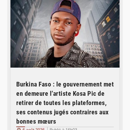
Burkina Faso : le gouvernement met
en demeure l’artiste Kosa Pic de
retirer de toutes les plateformes,
ses contenus jugés contraires aux
bonnes mœurs
6 août 2026
Publié à 16h03