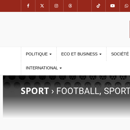
POLITIQUE
ECO ET BUSINESS
SOCIÉTÉ
INTERNATIONAL
SPORT
›
,
FOOTBALL
SPOR