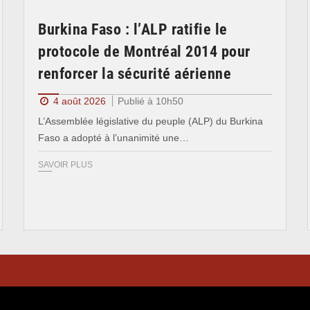
Burkina Faso : l’ALP ratifie le
protocole de Montréal 2014 pour
renforcer la sécurité aérienne
4 août 2026
Publié à 10h50
L’Assemblée législative du peuple (ALP) du Burkina
Faso a adopté à l’unanimité une…
SAVOIR PLUS