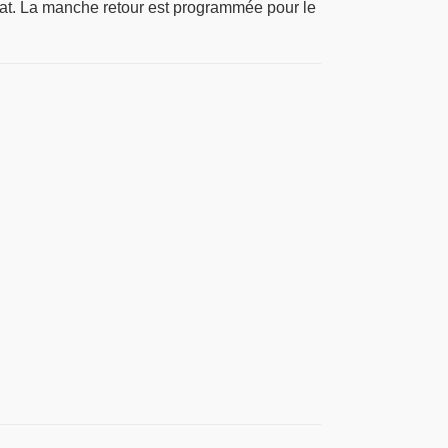
édiat. La manche retour est programmée pour le