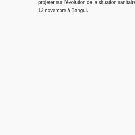
projeter sur l’évolution de la situation sanit
12 novembre à Bangui.