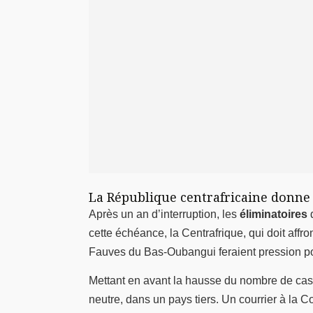
La République centrafricaine donne
Après un an d’interruption, les
éliminatoires
cette échéance, la Centrafrique, qui doit affr
Fauves du Bas-Oubangui feraient pression pou
Mettant en avant la hausse du nombre de cas 
neutre, dans un pays tiers. Un courrier à la Co