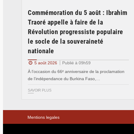
Commémoration du 5 août : Ibrahim
Traoré appelle à faire de la
Révolution progressiste populaire
le socle de la souveraineté
nationale
5 août 2026
Publié à 09h59
À l’occasion du 66ᵉ anniversaire de la proclamation
de l’indépendance du Burkina Faso,…
SAVOIR PLUS
Mentions legales