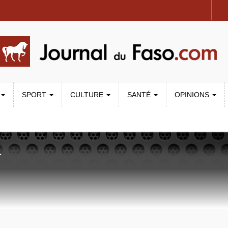
SPORT
CULTURE
SANTÉ
OPINIONS
T