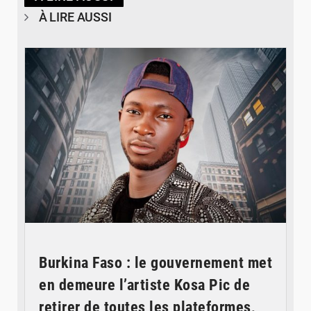
À LIRE AUSSI
© Spotify
Burkina Faso : le gouvernement met
en demeure l’artiste Kosa Pic de
retirer de toutes les plateformes,