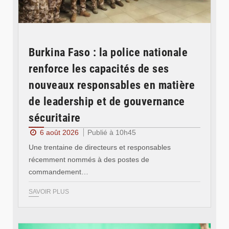
Burkina Faso : la police nationale
renforce les capacités de ses
nouveaux responsables en matière
de leadership et de gouvernance
sécuritaire
6 août 2026
Publié à 10h45
Une trentaine de directeurs et responsables
récemment nommés à des postes de
commandement…
SAVOIR PLUS
© RTB