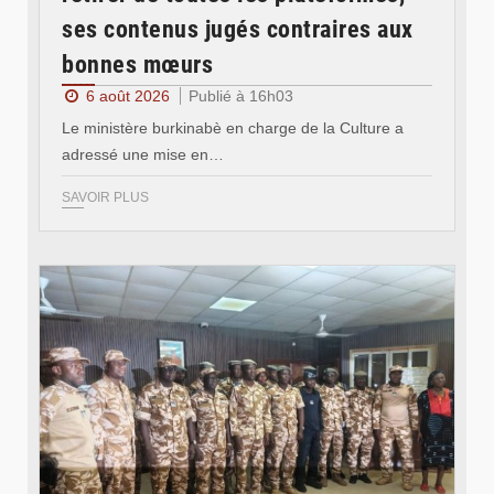
ses contenus jugés contraires aux
bonnes mœurs
6 août 2026
Publié à 16h03
Le ministère burkinabè en charge de la Culture a
adressé une mise en…
SAVOIR PLUS
© SIDWAYA