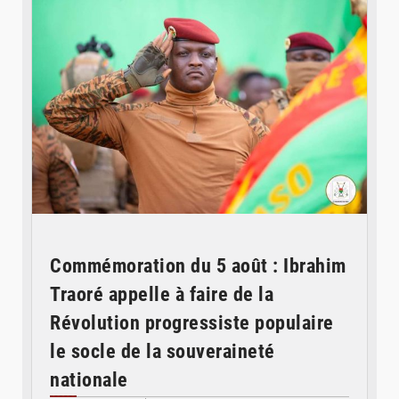
Commémoration du 5 août : Ibrahim
Traoré appelle à faire de la
Révolution progressiste populaire
le socle de la souveraineté
nationale