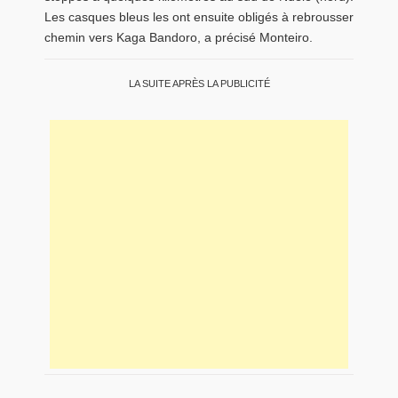
Les casques bleus les ont ensuite obligés à rebrousser
chemin vers Kaga Bandoro, a précisé Monteiro.
LA SUITE APRÈS LA PUBLICITÉ