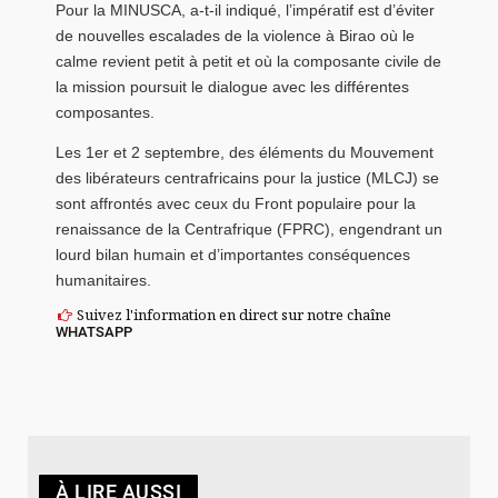
Pour la MINUSCA, a-t-il indiqué, l’impératif est d’éviter
de nouvelles escalades de la violence à Birao où le
calme revient petit à petit et où la composante civile de
la mission poursuit le dialogue avec les différentes
composantes.
Les 1er et 2 septembre, des éléments du Mouvement
des libérateurs centrafricains pour la justice (MLCJ) se
sont affrontés avec ceux du Front populaire pour la
renaissance de la Centrafrique (FPRC), engendrant un
lourd bilan humain et d’importantes conséquences
humanitaires.
Suivez l'information en direct sur notre chaîne
WHATSAPP
À LIRE AUSSI