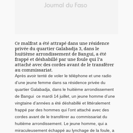
Ce malfrat a été attrapé dans une résidence
privée du quartier Galabadja 3, dans le
huitième arrondissement de Bangui, a été
frappé et déshabillé par une foule qui l’a
attaché avec des cordes avant de le transférer
au commissariat.
Après avoir tenté de voler le téléphone et une radio
d’une jeune femme dans sa résidence privée du
quartier Galabadja, dans le huitième arrondissement
de Bangui ce mardi 14 juillet, un jeune homme d’une
vingtaine d’années a été déshabillé et littéralement
frappé par des hommes qui l’ont attaché avec des
cordes avant de le transférer au commissariat du
huitième arrondissement. Le jeune homme, qui a
miraculeusement échappé au lynchage de la foule, a