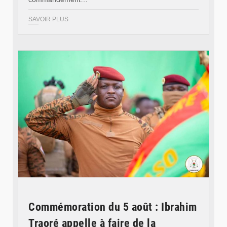
SAVOIR PLUS
© RTB
Commémoration du 5 août : Ibrahim
Traoré appelle à faire de la