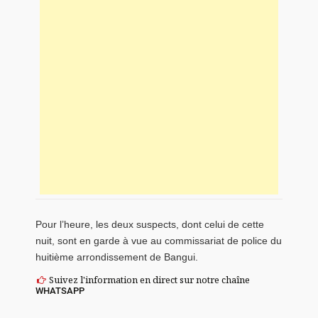
Pour l’heure, les deux suspects, dont celui de cette
nuit, sont en garde à vue au commissariat de police du
huitième arrondissement de Bangui.
Suivez l'information en direct sur notre chaîne
WHATSAPP