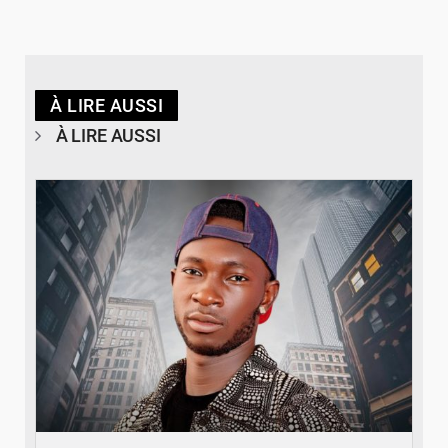
À LIRE AUSSI
À LIRE AUSSI
© Spotify