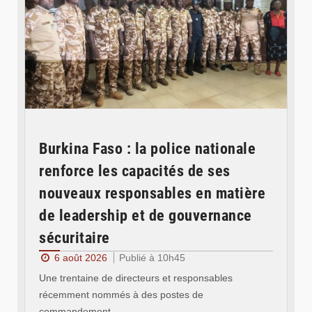
Burkina Faso : la police nationale
renforce les capacités de ses
nouveaux responsables en matière
de leadership et de gouvernance
sécuritaire
6 août 2026
Publié à 10h45
Une trentaine de directeurs et responsables
récemment nommés à des postes de
commandement…