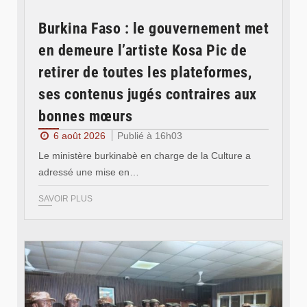
Burkina Faso : le gouvernement met
en demeure l’artiste Kosa Pic de
retirer de toutes les plateformes,
ses contenus jugés contraires aux
bonnes mœurs
6 août 2026
Publié à 16h03
Le ministère burkinabè en charge de la Culture a
adressé une mise en…
SAVOIR PLUS
© SIDWAYA