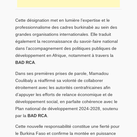
Cette désignation met en lumière l’expertise et le
professionnalisme des cadres burkinabè au sein des
grandes organisations internationales. Elle traduit
également la reconnaissance du savoir-faire national
dans l’accompagnement des politiques publiques de
développement en Afrique, notamment à travers la
BAD RCA
.
Dans ses premières prises de parole, Mamadou
Coulibaly a réaffirmé sa volonté de collaborer
étroitement avec les autorités centrafricaines afin
d’appuyer les efforts de relance économique et de
développement social, en parfaite cohérence avec le
Plan national de développement 2024-2028, soutenu
par la
BAD RCA
.
Cette nouvelle responsabilité constitue une fierté pour
le Burkina Faso et confirme la montée en puissance