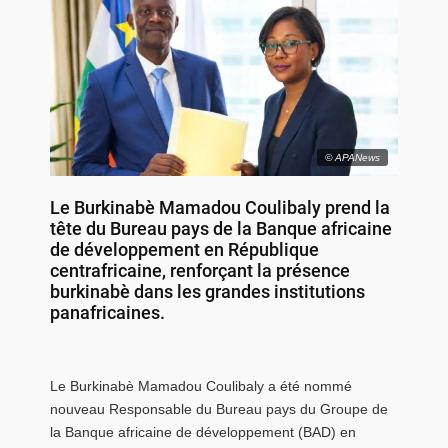
© APANews
Le Burkinabè Mamadou Coulibaly prend la
tête du Bureau pays de la Banque africaine
de développement en République
centrafricaine, renforçant la présence
burkinabè dans les grandes institutions
panafricaines.
Le Burkinabè Mamadou Coulibaly a été nommé
nouveau Responsable du Bureau pays du Groupe de
la Banque africaine de développement (BAD) en