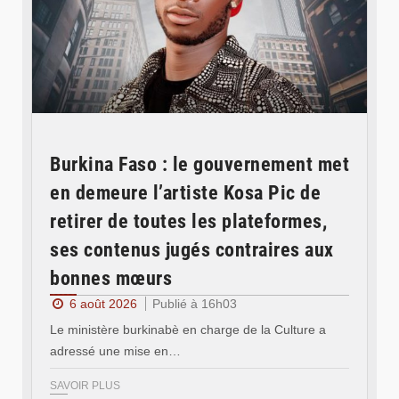
Burkina Faso : le gouvernement met
en demeure l’artiste Kosa Pic de
retirer de toutes les plateformes,
ses contenus jugés contraires aux
bonnes mœurs
6 août 2026
Publié à 16h03
Le ministère burkinabè en charge de la Culture a
adressé une mise en…
SAVOIR PLUS