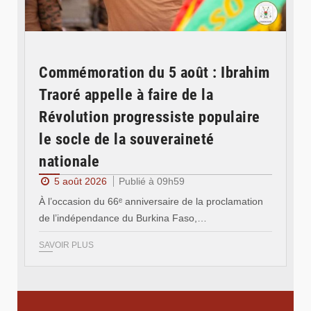
Commémoration du 5 août : Ibrahim
Traoré appelle à faire de la
Révolution progressiste populaire
le socle de la souveraineté
nationale
5 août 2026
Publié à 09h59
À l’occasion du 66ᵉ anniversaire de la proclamation
de l’indépendance du Burkina Faso,…
SAVOIR PLUS