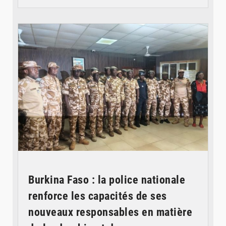
© SIDWAYA
Burkina Faso : la police nationale
renforce les capacités de ses
nouveaux responsables en matière