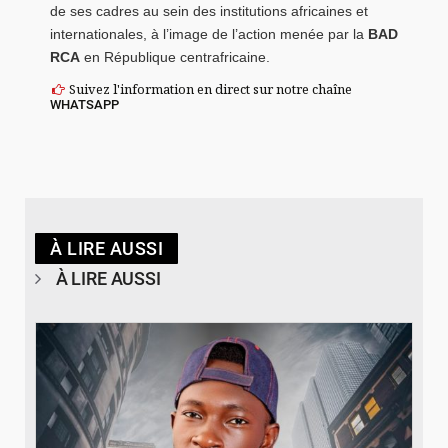
de ses cadres au sein des institutions africaines et
internationales, à l’image de l’action menée par la
BAD
RCA
en République centrafricaine.
Suivez l'information en direct sur notre chaîne
WHATSAPP
À LIRE AUSSI
À LIRE AUSSI
© Spotify