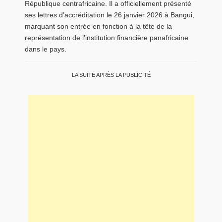
République centrafricaine. Il a officiellement présenté
ses lettres d’accréditation le 26 janvier 2026 à Bangui,
marquant son entrée en fonction à la tête de la
représentation de l’institution financière panafricaine
dans le pays.
LA SUITE APRÈS LA PUBLICITÉ