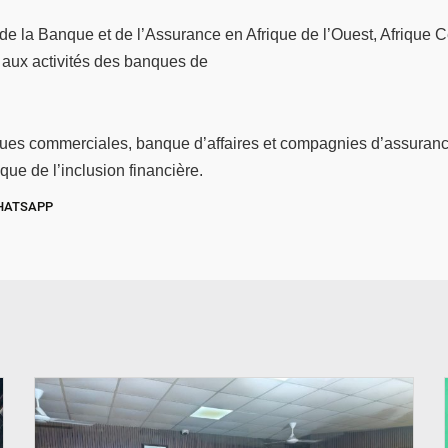
 de la Banque et de l’Assurance en Afrique de l’Ouest, Afrique 
 aux activités des banques de
nques commerciales, banque d’affaires et compagnies d’assuranc
que de l’inclusion financière.
HATSAPP
© SIDWAYA