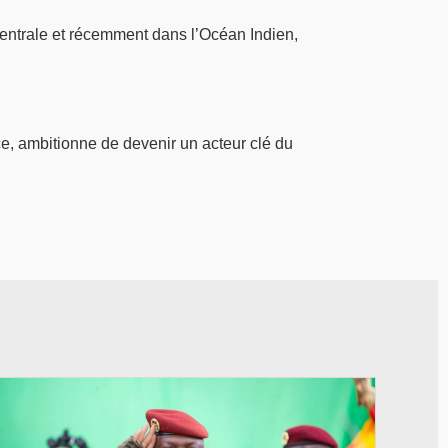
Centrale et récemment dans l’Océan Indien,
e, ambitionne de devenir un acteur clé du
© RTB