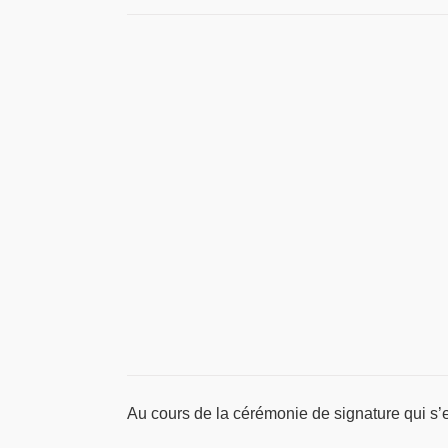
Au cours de la cérémonie de signature qui s’