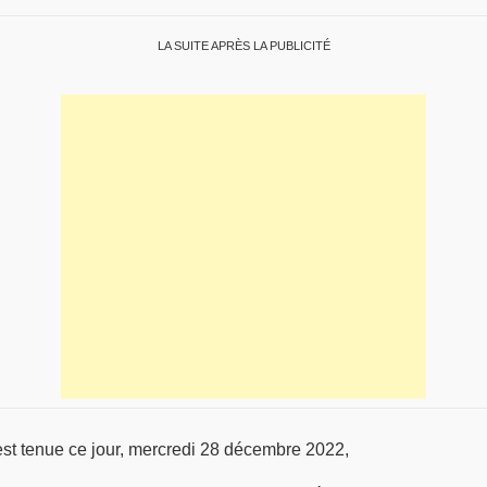
LA SUITE APRÈS LA PUBLICITÉ
est tenue ce jour, mercredi 28 décembre 2022,