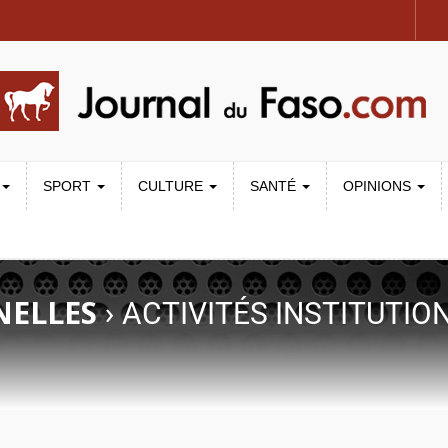
SPORT
CULTURE
SANTÉ
OPINIONS
NELLES
›
ACTIVITÉS INSTITUTIO