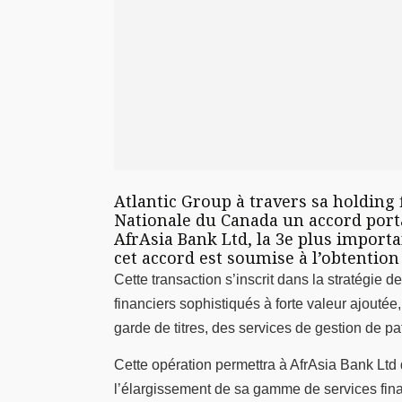
Atlantic Group à travers sa holding 
Nationale du Canada un accord portan
AfrAsia Bank Ltd, la 3e plus importa
cet accord est soumise à l’obtentio
Cette transaction s’inscrit dans la stratégie
financiers sophistiqués à forte valeur ajouté
garde de titres, des services de gestion de p
Cette opération permettra à AfrAsia Bank Ltd 
l’élargissement de sa gamme de services fi