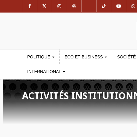
POLITIQUE
ECO ET BUSINESS
SOCIÉTÉ
INTERNATIONAL
ACTIVITÉS INSTITUTION