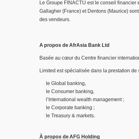
Le Groupe FINACTU est le conseil financier ex
Gallagher (France) et Dentons (Maurice) sont l
des vendeurs.
A propos de AfrAsia Bank Ltd
Basée au cœur du Centre financier internatio
Limited est spécialisée dans la prestation de 
le Global banking,
le Consumer banking,
l’International wealth management ;
le Corporate banking ;
le Treasury & markets.
À propos de AFG Holding