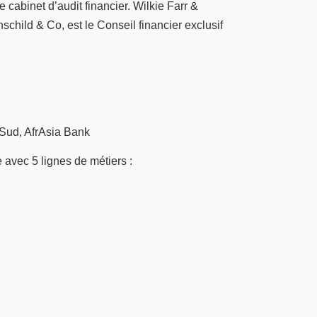
 cabinet d’audit financier. Wilkie Farr &
schild & Co, est le Conseil financier exclusif
 Sud, AfrAsia Bank
e avec 5 lignes de métiers :