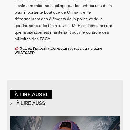
locale a mentionné le pillage par les anti-balaka de la
plus importante boutique de Grimari, et le
désarmement des éléments de la police et de la
gendarmerie affectés à la ville. M. Bissékoin a assuré
que la situation est maintenant sous le contrôle des
militaires des FACA.
Suivez l'information en direct sur notre chaîne
WHATSAPP
À LIRE AUSSI
À LIRE AUSSI
© Spotify