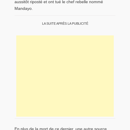
aussitôt riposté et ont tué le chef rebelle nommé
Mandayo.
LA SUITE APRÈS LA PUBLICITÉ
En plus de la mort de ce dernier, une autre source