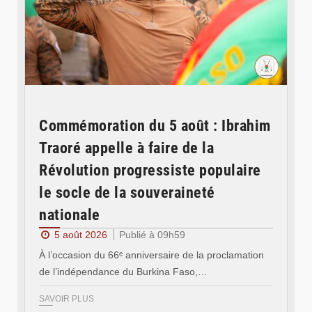
Commémoration du 5 août : Ibrahim
Traoré appelle à faire de la
Révolution progressiste populaire
le socle de la souveraineté
nationale
5 août 2026
Publié à 09h59
À l’occasion du 66ᵉ anniversaire de la proclamation
de l’indépendance du Burkina Faso,…
SAVOIR PLUS