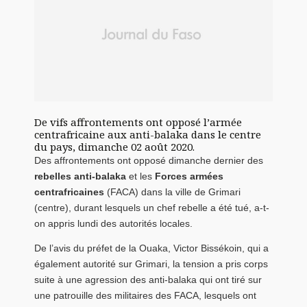
De vifs affrontements ont opposé l’armée
centrafricaine aux anti-balaka dans le centre
du pays, dimanche 02 août 2020.
Des affrontements ont opposé dimanche dernier des
rebelles anti-balaka
et les
Forces armées
centrafricaines
(FACA) dans la ville de Grimari
(centre), durant lesquels un chef rebelle a été tué, a-t-
on appris lundi des autorités locales.
De l’avis du préfet de la Ouaka, Victor Bissékoin, qui a
également autorité sur Grimari, la tension a pris corps
suite à une agression des anti-balaka qui ont tiré sur
une patrouille des militaires des FACA, lesquels ont