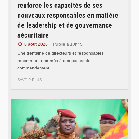
renforce les capacités de ses
nouveaux responsables en matière
de leadership et de gouvernance
sécuritaire
6 août 2026
Publié à 10h45
Une trentaine de directeurs et responsables
récemment nommés à des postes de
commandement…
SAVOIR PLUS
© RTB