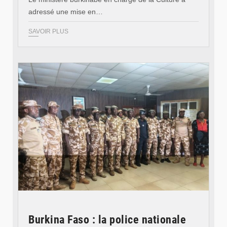
adressé une mise en…
SAVOIR PLUS
© SIDWAYA
Burkina Faso : la police nationale