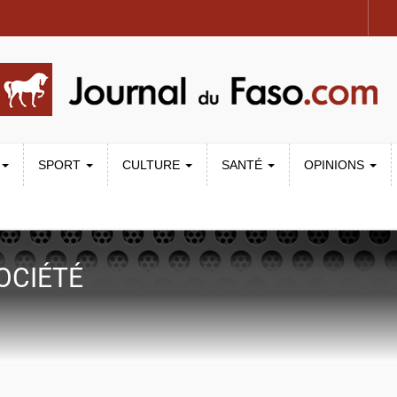
SPORT
CULTURE
SANTÉ
OPINIONS
OCIÉTÉ