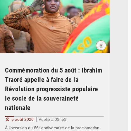
Commémoration du 5 août : Ibrahim
Traoré appelle à faire de la
Révolution progressiste populaire
le socle de la souveraineté
nationale
5 août 2026
Publié à 09h59
À l’occasion du 66ᵉ anniversaire de la proclamation