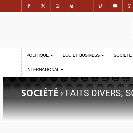
POLITIQUE
ECO ET BUSINESS
SOCIÉTÉ
INTERNATIONAL
SOCIÉTÉ
›
,
FAITS DIVERS
S