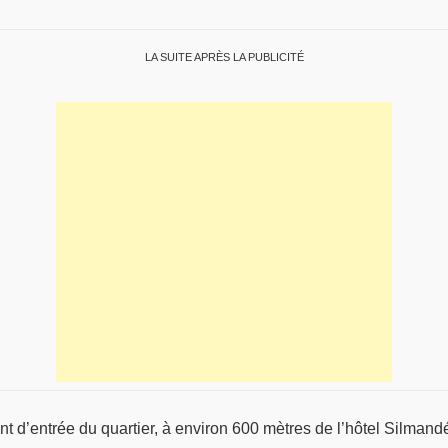
LA SUITE APRÈS LA PUBLICITÉ
nt d’entrée du quartier, à environ 600 mètres de l’hôtel Silmandé