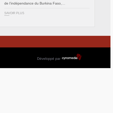
de l’indépendance du Burkina Faso,…
SAVOIR PLUS
Développé par