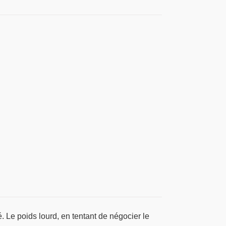
. Le poids lourd, en tentant de négocier le