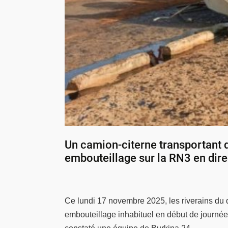
Un camion-citerne transportant 
embouteillage sur la RN3 en dir
Ce lundi 17 novembre 2025, les riverains du
embouteillage inhabituel en début de journée. 