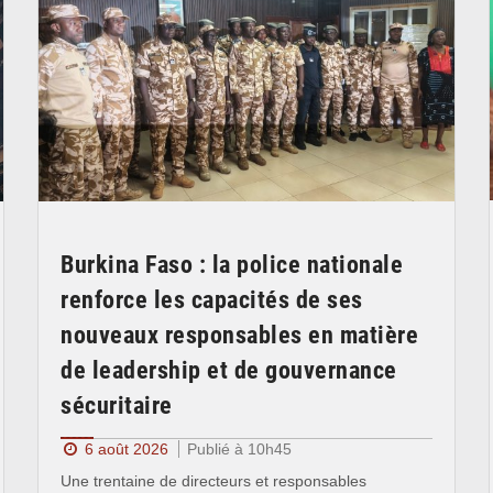
Burkina Faso : la police nationale
renforce les capacités de ses
nouveaux responsables en matière
de leadership et de gouvernance
sécuritaire
6 août 2026
Publié à 10h45
Une trentaine de directeurs et responsables