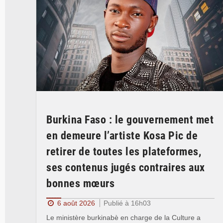
Burkina Faso : le gouvernement met
en demeure l’artiste Kosa Pic de
retirer de toutes les plateformes,
ses contenus jugés contraires aux
bonnes mœurs
6 août 2026
Publié à 16h03
Le ministère burkinabè en charge de la Culture a