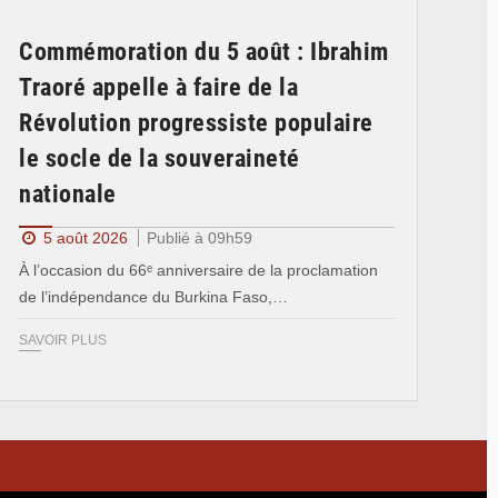
Commémoration du 5 août : Ibrahim
Traoré appelle à faire de la
Révolution progressiste populaire
le socle de la souveraineté
nationale
5 août 2026
Publié à 09h59
À l’occasion du 66ᵉ anniversaire de la proclamation
de l’indépendance du Burkina Faso,…
SAVOIR PLUS