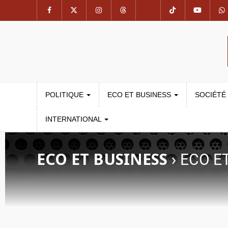
POLITIQUE
ECO ET BUSINESS
SOCIÉTÉ
INTERNATIONAL
ECO ET BUSINESS
›
ECO E