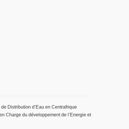
 de Distribution d’Eau en Centrafrique
e en Charge du développement de l’Energie et