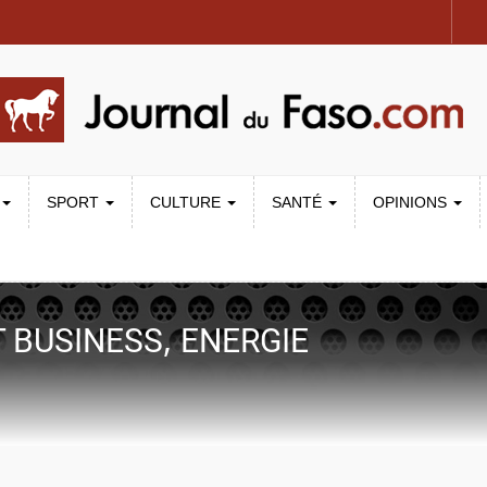
SPORT
CULTURE
SANTÉ
OPINIONS
,
T BUSINESS
ENERGIE