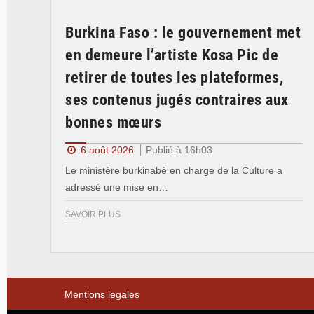
Burkina Faso : le gouvernement met
en demeure l’artiste Kosa Pic de
retirer de toutes les plateformes,
ses contenus jugés contraires aux
bonnes mœurs
6 août 2026
Publié à 16h03
Le ministère burkinabè en charge de la Culture a
adressé une mise en…
SAVOIR PLUS
Mentions legales