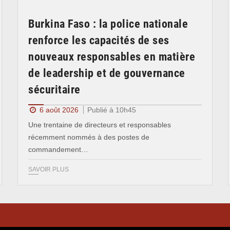
Burkina Faso : la police nationale
renforce les capacités de ses
nouveaux responsables en matière
de leadership et de gouvernance
sécuritaire
6 août 2026
Publié à 10h45
Une trentaine de directeurs et responsables
récemment nommés à des postes de
commandement…
SAVOIR PLUS