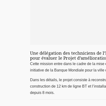
Une délégation des techniciens de l’
pour évaluer le Projet d’amélioration
Cette mission entre dans le cadre de la mi
initiative de la Banque Mondiale pour la vill
Dans les détails, le projet consiste à reconstr
construction de 12 km de ligne BT et l’install
depuis 8 mois.