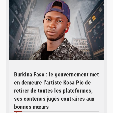
Burkina Faso : le gouvernement met
en demeure l’artiste Kosa Pic de
retirer de toutes les plateformes,
ses contenus jugés contraires aux
bonnes mœurs