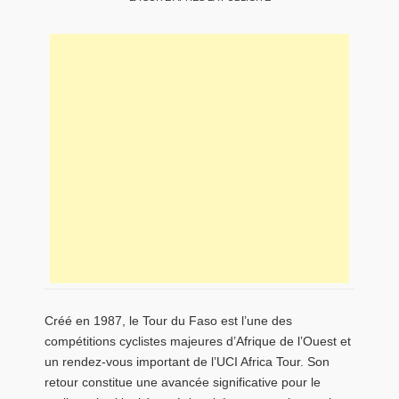
Créé en 1987, le Tour du Faso est l’une des
compétitions cyclistes majeures d’Afrique de l’Ouest et
un rendez-vous important de l’UCI Africa Tour. Son
retour constitue une avancée significative pour le