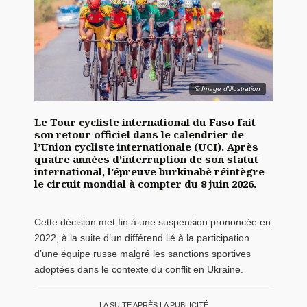
© Image d'illustration
Le Tour cycliste international du Faso fait
son retour officiel dans le calendrier de
l’Union cycliste internationale (UCI). Après
quatre années d’interruption de son statut
international, l’épreuve burkinabè réintègre
le circuit mondial à compter du 8 juin 2026.
Cette décision met fin à une suspension prononcée en
2022, à la suite d’un différend lié à la participation
d’une équipe russe malgré les sanctions sportives
adoptées dans le contexte du conflit en Ukraine.
LA SUITE APRÈS LA PUBLICITÉ