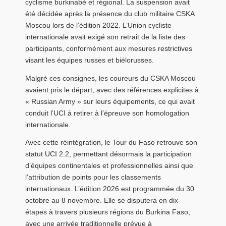
cyclisme burkinabè et régional. La suspension avait
été décidée après la présence du club militaire CSKA
Moscou lors de l’édition 2022. L’Union cycliste
internationale avait exigé son retrait de la liste des
participants, conformément aux mesures restrictives
visant les équipes russes et biélorusses.
Malgré ces consignes, les coureurs du CSKA Moscou
avaient pris le départ, avec des références explicites à
« Russian Army » sur leurs équipements, ce qui avait
conduit l’UCI à retirer à l’épreuve son homologation
internationale.
Avec cette réintégration, le Tour du Faso retrouve son
statut UCI 2.2, permettant désormais la participation
d’équipes continentales et professionnelles ainsi que
l’attribution de points pour les classements
internationaux. L’édition 2026 est programmée du 30
octobre au 8 novembre. Elle se disputera en dix
étapes à travers plusieurs régions du Burkina Faso,
avec une arrivée traditionnelle prévue à