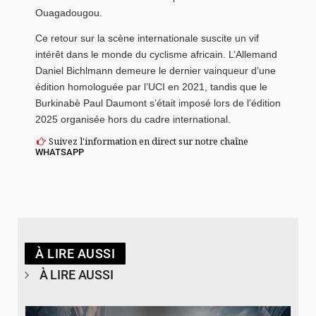
Ouagadougou.
Ce retour sur la scène internationale suscite un vif
intérêt dans le monde du cyclisme africain. L’Allemand
Daniel Bichlmann demeure le dernier vainqueur d’une
édition homologuée par l’UCI en 2021, tandis que le
Burkinabè Paul Daumont s’était imposé lors de l’édition
2025 organisée hors du cadre international.
Suivez l'information en direct sur notre chaîne
WHATSAPP
À LIRE AUSSI
À LIRE AUSSI
© Spotify