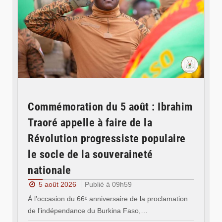
Commémoration du 5 août : Ibrahim
Traoré appelle à faire de la
Révolution progressiste populaire
le socle de la souveraineté
nationale
5 août 2026
Publié à 09h59
À l’occasion du 66ᵉ anniversaire de la proclamation
de l’indépendance du Burkina Faso,…