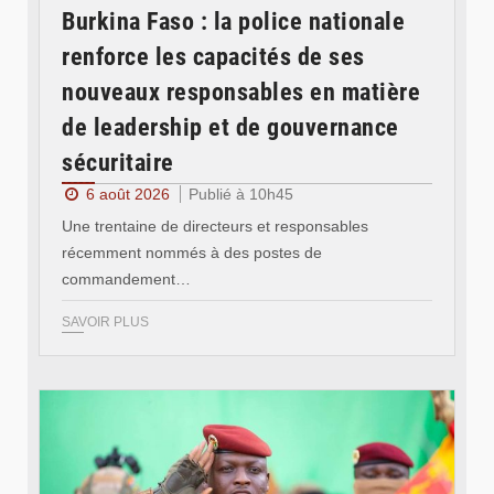
Burkina Faso : la police nationale
renforce les capacités de ses
nouveaux responsables en matière
de leadership et de gouvernance
sécuritaire
6 août 2026
Publié à 10h45
Une trentaine de directeurs et responsables
récemment nommés à des postes de
commandement…
SAVOIR PLUS
© RTB