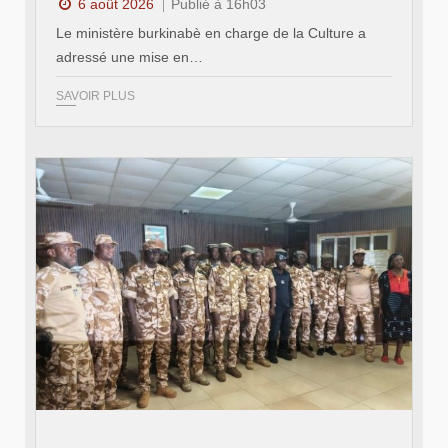
6 août 2026
Publié à 16h03
Le ministère burkinabè en charge de la Culture a
adressé une mise en…
SAVOIR PLUS
© SIDWAYA