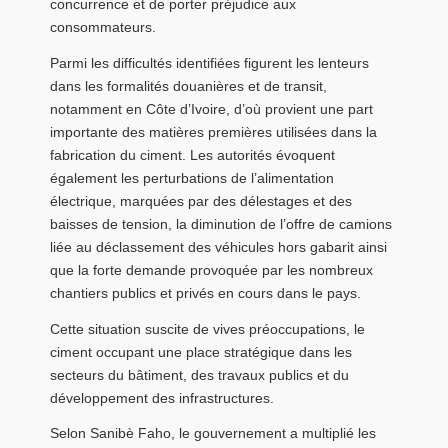
concurrence et de porter préjudice aux
consommateurs.
Parmi les difficultés identifiées figurent les lenteurs
dans les formalités douanières et de transit,
notamment en Côte d’Ivoire, d’où provient une part
importante des matières premières utilisées dans la
fabrication du ciment. Les autorités évoquent
également les perturbations de l’alimentation
électrique, marquées par des délestages et des
baisses de tension, la diminution de l’offre de camions
liée au déclassement des véhicules hors gabarit ainsi
que la forte demande provoquée par les nombreux
chantiers publics et privés en cours dans le pays.
Cette situation suscite de vives préoccupations, le
ciment occupant une place stratégique dans les
secteurs du bâtiment, des travaux publics et du
développement des infrastructures.
Selon Sanibè Faho, le gouvernement a multiplié les