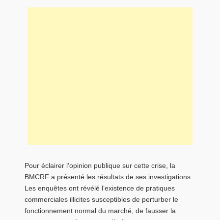
Pour éclairer l’opinion publique sur cette crise, la
BMCRF a présenté les résultats de ses investigations.
Les enquêtes ont révélé l’existence de pratiques
commerciales illicites susceptibles de perturber le
fonctionnement normal du marché, de fausser la