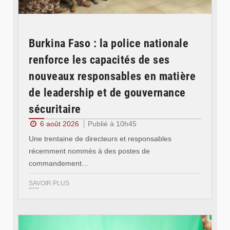
Burkina Faso : la police nationale
renforce les capacités de ses
nouveaux responsables en matière
de leadership et de gouvernance
sécuritaire
6 août 2026
Publié à 10h45
Une trentaine de directeurs et responsables
récemment nommés à des postes de
commandement…
SAVOIR PLUS
© RTB