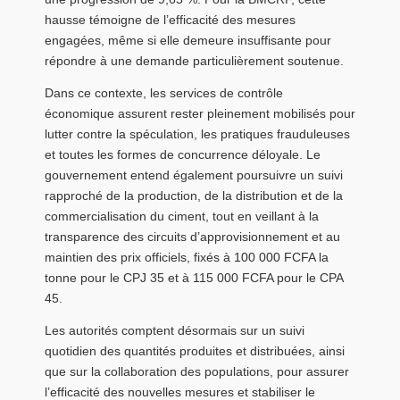
hausse témoigne de l’efficacité des mesures
engagées, même si elle demeure insuffisante pour
répondre à une demande particulièrement soutenue.
Dans ce contexte, les services de contrôle
économique assurent rester pleinement mobilisés pour
lutter contre la spéculation, les pratiques frauduleuses
et toutes les formes de concurrence déloyale. Le
gouvernement entend également poursuivre un suivi
rapproché de la production, de la distribution et de la
commercialisation du ciment, tout en veillant à la
transparence des circuits d’approvisionnement et au
maintien des prix officiels, fixés à 100 000 FCFA la
tonne pour le CPJ 35 et à 115 000 FCFA pour le CPA
45.
Les autorités comptent désormais sur un suivi
quotidien des quantités produites et distribuées, ainsi
que sur la collaboration des populations, pour assurer
l’efficacité des nouvelles mesures et stabiliser le