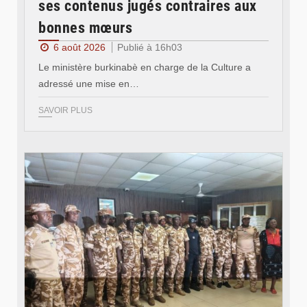
ses contenus jugés contraires aux
bonnes mœurs
6 août 2026
Publié à 16h03
Le ministère burkinabè en charge de la Culture a
adressé une mise en…
SAVOIR PLUS
© SIDWAYA