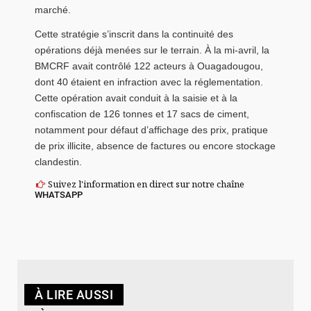
marché.
Cette stratégie s’inscrit dans la continuité des
opérations déjà menées sur le terrain. À la mi-avril, la
BMCRF avait contrôlé 122 acteurs à Ouagadougou,
dont 40 étaient en infraction avec la réglementation.
Cette opération avait conduit à la saisie et à la
confiscation de 126 tonnes et 17 sacs de ciment,
notamment pour défaut d’affichage des prix, pratique
de prix illicite, absence de factures ou encore stockage
clandestin.
Suivez l'information en direct sur notre chaîne
WHATSAPP
À LIRE AUSSI