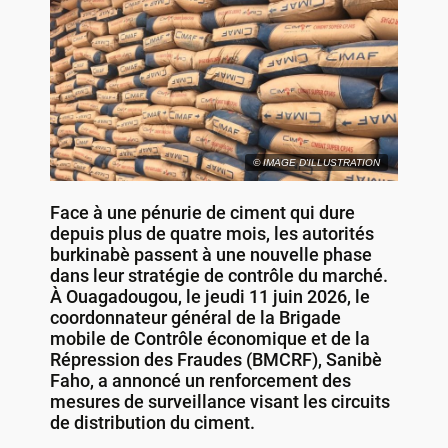
© IMAGE D'ILLUSTRATION
Face à une pénurie de ciment qui dure
depuis plus de quatre mois, les autorités
burkinabè passent à une nouvelle phase
dans leur stratégie de contrôle du marché.
À Ouagadougou, le jeudi 11 juin 2026, le
coordonnateur général de la Brigade
mobile de Contrôle économique et de la
Répression des Fraudes (BMCRF), Sanibè
Faho, a annoncé un renforcement des
mesures de surveillance visant les circuits
de distribution du ciment.