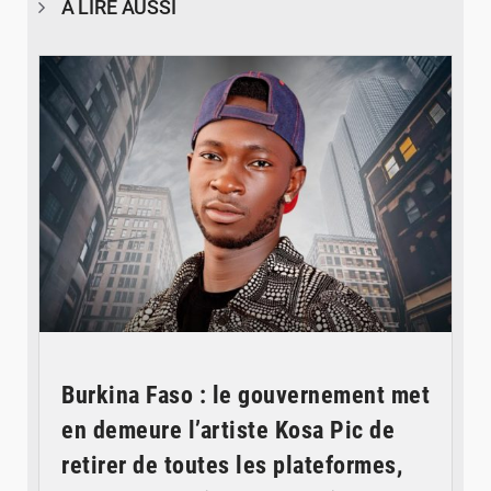
À LIRE AUSSI
© Spotify
Burkina Faso : le gouvernement met
en demeure l’artiste Kosa Pic de
retirer de toutes les plateformes,