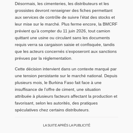
Désormais, les cimenteries, les distributeurs et les
grossistes devront renseigner des fiches permettant
aux services de contrôle de suivre l’état des stocks et
leur mise sur le marché. Plus ferme encore, la BMCRF
prévient qu’à compter du 11 juin 2026, tout camion
quittant une usine ou circulant sans les documents
requis verra sa cargaison saisie et confisquée, tandis
que les acteurs concernés s’exposeront aux sanctions
prévues par la réglementation.
Cette décision intervient dans un contexte marqué par
une tension persistante sur le marché national. Depuis
plusieurs mois, le Burkina Faso fait face à une
insuffisance de l’offre de ciment, une situation
attribuée à plusieurs facteurs affectant la production et
favorisant, selon les autorités, des pratiques
spéculatives chez certains distributeurs.
LA SUITE APRÈS LA PUBLICITÉ