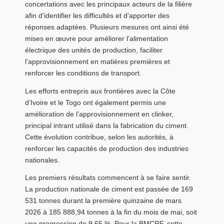
concertations avec les principaux acteurs de la filière
afin d’identifier les difficultés et d’apporter des
réponses adaptées. Plusieurs mesures ont ainsi été
mises en œuvre pour améliorer l’alimentation
électrique des unités de production, faciliter
l’approvisionnement en matières premières et
renforcer les conditions de transport.
Les efforts entrepris aux frontières avec la Côte
d’Ivoire et le Togo ont également permis une
amélioration de l’approvisionnement en clinker,
principal intrant utilisé dans la fabrication du ciment.
Cette évolution contribue, selon les autorités, à
renforcer les capacités de production des industries
nationales.
Les premiers résultats commencent à se faire sentir.
La production nationale de ciment est passée de 169
531 tonnes durant la première quinzaine de mars
2026 à 185 888,94 tonnes à la fin du mois de mai, soit
une progression de 9,65 %. Pour la BMCRF, cette