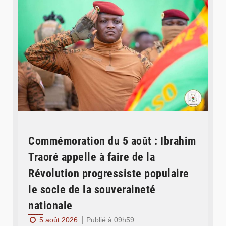
Commémoration du 5 août : Ibrahim
Traoré appelle à faire de la
Révolution progressiste populaire
le socle de la souveraineté
nationale
5 août 2026
Publié à 09h59