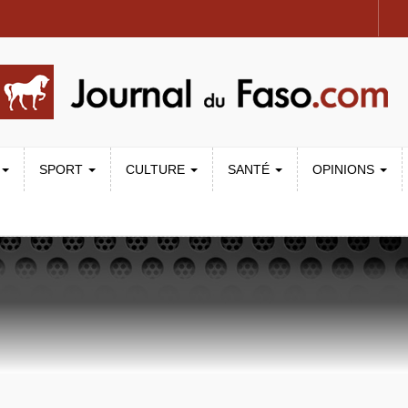
SPORT
CULTURE
SANTÉ
OPINIONS