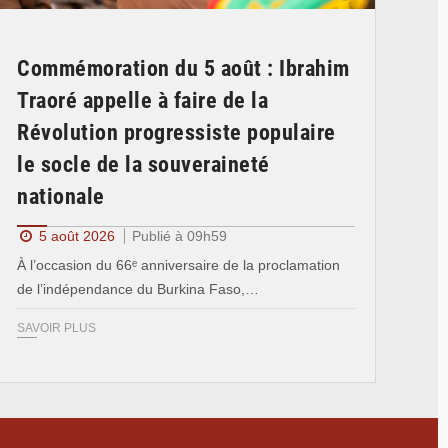
Commémoration du 5 août : Ibrahim
Traoré appelle à faire de la
Révolution progressiste populaire
le socle de la souveraineté
nationale
5 août 2026
Publié à 09h59
À l’occasion du 66ᵉ anniversaire de la proclamation
de l’indépendance du Burkina Faso,…
SAVOIR PLUS