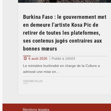
Burkina Faso : le gouvernement met
en demeure l’artiste Kosa Pic de
retirer de toutes les plateformes,
ses contenus jugés contraires aux
bonnes mœurs
6 août 2026
Publié à 16h03
Le ministère burkinabè en charge de la Culture a
adressé une mise en…
SAVOIR PLUS
Mentions legales