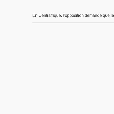
En Centrafrique, l’opposition demande que le 