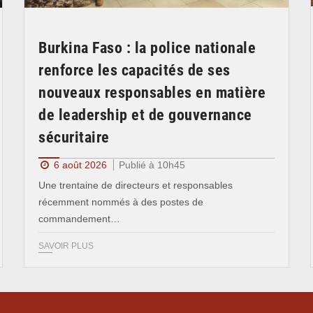
Burkina Faso : la police nationale
renforce les capacités de ses
nouveaux responsables en matière
de leadership et de gouvernance
sécuritaire
6 août 2026
Publié à 10h45
Une trentaine de directeurs et responsables
récemment nommés à des postes de
commandement…
SAVOIR PLUS