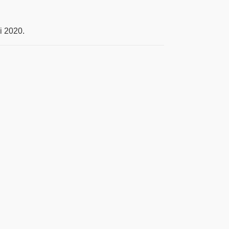
i 2020.