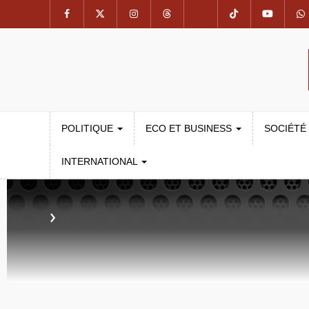
POLITIQUE
ECO ET BUSINESS
SOCIÉTÉ
INTERNATIONAL
›