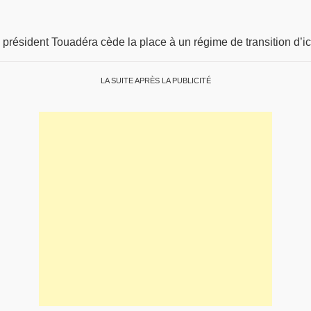
président Touadéra cède la place à un régime de transition d’ic
LA SUITE APRÈS LA PUBLICITÉ