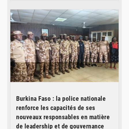
© SIDWAYA
Burkina Faso : la police nationale
renforce les capacités de ses
nouveaux responsables en matière
de leadership et de gouvernance