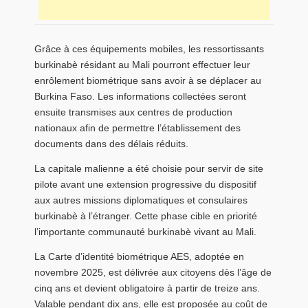
Grâce à ces équipements mobiles, les ressortissants
burkinabè résidant au Mali pourront effectuer leur
enrôlement biométrique sans avoir à se déplacer au
Burkina Faso. Les informations collectées seront
ensuite transmises aux centres de production
nationaux afin de permettre l’établissement des
documents dans des délais réduits.
La capitale malienne a été choisie pour servir de site
pilote avant une extension progressive du dispositif
aux autres missions diplomatiques et consulaires
burkinabè à l’étranger. Cette phase cible en priorité
l’importante communauté burkinabè vivant au Mali.
La Carte d’identité biométrique AES, adoptée en
novembre 2025, est délivrée aux citoyens dès l’âge de
cinq ans et devient obligatoire à partir de treize ans.
Valable pendant dix ans, elle est proposée au coût de