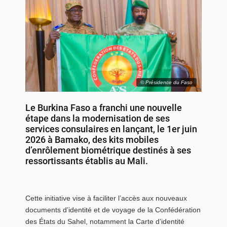
© Présidence du Faso
Le
Burkina Faso
a franchi une nouvelle
étape dans la modernisation de ses
services consulaires en lançant, le 1er juin
2026 à
Bamako
, des kits mobiles
d’enrôlement biométrique destinés à ses
ressortissants établis au Mali.
Cette initiative vise à faciliter l’accès aux nouveaux
documents d’identité et de voyage de la
Confédération
des États du Sahel
, notamment la Carte d’identité