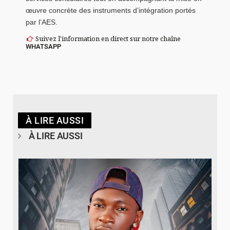
œuvre concrète des instruments d’intégration portés
par l’AES.
Suivez l'information en direct sur notre chaîne
WHATSAPP
À LIRE AUSSI
À LIRE AUSSI
© Spotify