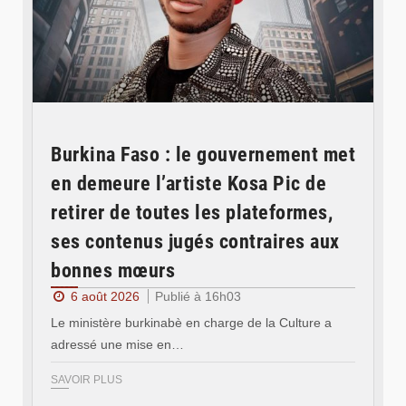
Burkina Faso : le gouvernement met
en demeure l’artiste Kosa Pic de
retirer de toutes les plateformes,
ses contenus jugés contraires aux
bonnes mœurs
6 août 2026
Publié à 16h03
Le ministère burkinabè en charge de la Culture a
adressé une mise en…
SAVOIR PLUS