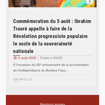
Commémoration du 5 août : Ibrahim
Traoré appelle à faire de la
Révolution progressiste populaire
le socle de la souveraineté
nationale
5 août 2026
Publié à 09h59
À l’occasion du 66ᵉ anniversaire de la proclamation
de l’indépendance du Burkina Faso,…
SAVOIR PLUS
Mentions legales