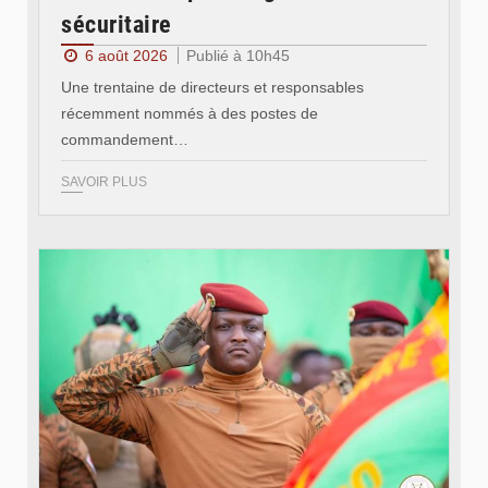
sécuritaire
6 août 2026
Publié à 10h45
Une trentaine de directeurs et responsables
récemment nommés à des postes de
commandement…
SAVOIR PLUS
© RTB