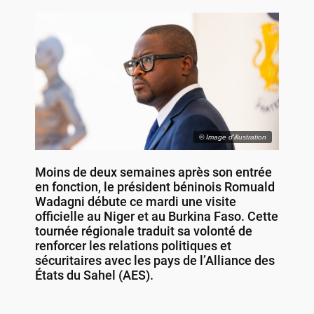
© Image d'illustration
Moins de deux semaines après son entrée
en fonction, le président béninois Romuald
Wadagni débute ce mardi une visite
officielle au Niger et au Burkina Faso. Cette
tournée régionale traduit sa volonté de
renforcer les relations politiques et
sécuritaires avec les pays de l’Alliance des
États du Sahel (AES).