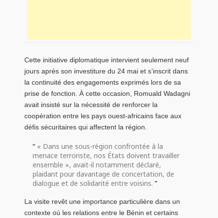
Cette initiative diplomatique intervient seulement neuf
jours après son investiture du 24 mai et s’inscrit dans
la continuité des engagements exprimés lors de sa
prise de fonction. À cette occasion, Romuald Wadagni
avait insisté sur la nécessité de renforcer la
coopération entre les pays ouest-africains face aux
défis sécuritaires qui affectent la région.
« Dans une sous-région confrontée à la
menace terroriste, nos États doivent travailler
ensemble », avait-il notamment déclaré,
plaidant pour davantage de concertation, de
dialogue et de solidarité entre voisins.
La visite revêt une importance particulière dans un
contexte où les relations entre le Bénin et certains