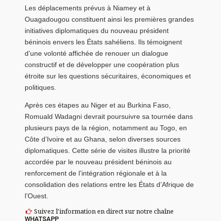
Les déplacements prévus à Niamey et à
Ouagadougou constituent ainsi les premières grandes
initiatives diplomatiques du nouveau président
béninois envers les États sahéliens. Ils témoignent
d’une volonté affichée de renouer un dialogue
constructif et de développer une coopération plus
étroite sur les questions sécuritaires, économiques et
politiques.
Après ces étapes au Niger et au Burkina Faso,
Romuald Wadagni devrait poursuivre sa tournée dans
plusieurs pays de la région, notamment au Togo, en
Côte d’Ivoire et au Ghana, selon diverses sources
diplomatiques. Cette série de visites illustre la priorité
accordée par le nouveau président béninois au
renforcement de l’intégration régionale et à la
consolidation des relations entre les États d’Afrique de
l’Ouest.
Suivez l'information en direct sur notre chaîne
WHATSAPP