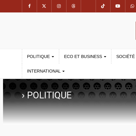
POLITIQUE
ECO ET BUSINESS
SOCIÉTÉ
INTERNATIONAL
›
POLITIQUE