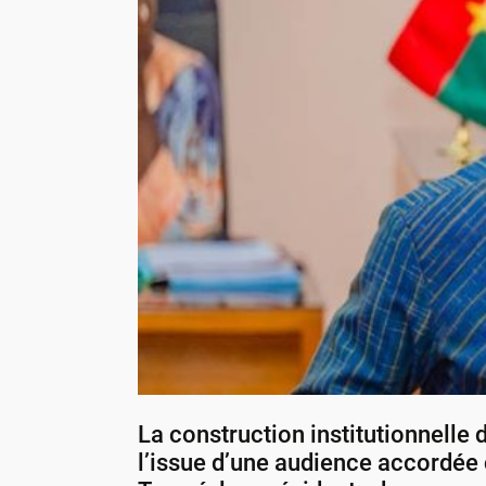
La construction institutionnelle
l’issue d’une audience accordée c