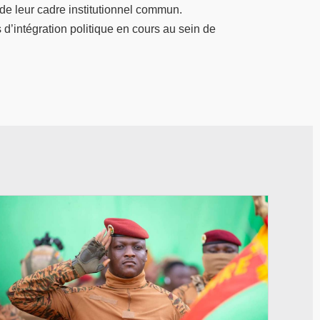
 de leur cadre institutionnel commun.
d’intégration politique en cours au sein de
© RTB