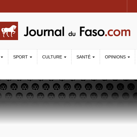
SPORT
CULTURE
SANTÉ
OPINIONS