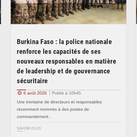
Burkina Faso : la police nationale
renforce les capacités de ses
nouveaux responsables en matière
de leadership et de gouvernance
sécuritaire
6 août 2026
Publié à 10h45
Une trentaine de directeurs et responsables
récemment nommés à des postes de
commandement…
SAVOIR PLUS