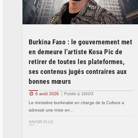
Burkina Faso : le gouvernement met
en demeure l’artiste Kosa Pic de
retirer de toutes les plateformes,
ses contenus jugés contraires aux
bonnes mœurs
6 août 2026
Publié à 16h03
Le ministère burkinabè en charge de la Culture a
adressé une mise en…
SAVOIR PLUS