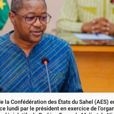
 de la Confédération des États du Sahel (AES) 
e lundi par le président en exercice de l’organ