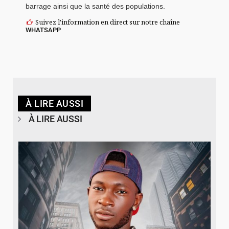
barrage ainsi que la santé des populations.
Suivez l'information en direct sur notre chaîne
WHATSAPP
À LIRE AUSSI
À LIRE AUSSI
© Spotify