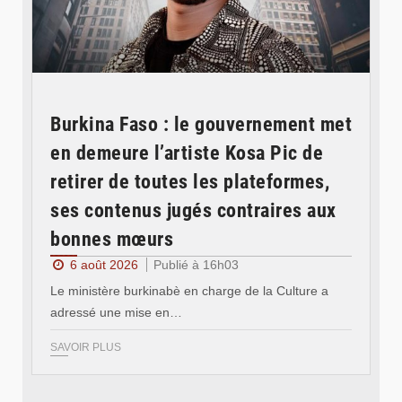
Burkina Faso : le gouvernement met
en demeure l’artiste Kosa Pic de
retirer de toutes les plateformes,
ses contenus jugés contraires aux
bonnes mœurs
6 août 2026
Publié à 16h03
Le ministère burkinabè en charge de la Culture a
adressé une mise en…
SAVOIR PLUS
© SIDWAYA