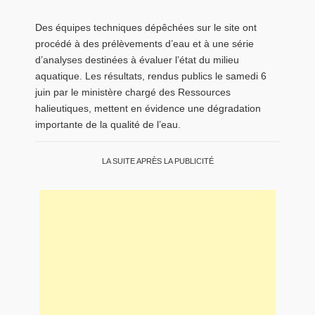
Des équipes techniques dépêchées sur le site ont
procédé à des prélèvements d’eau et à une série
d’analyses destinées à évaluer l’état du milieu
aquatique. Les résultats, rendus publics le samedi 6
juin par le ministère chargé des Ressources
halieutiques, mettent en évidence une dégradation
importante de la qualité de l’eau.
LA SUITE APRÈS LA PUBLICITÉ