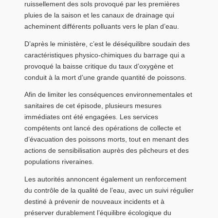
ruissellement des sols provoqué par les premières
pluies de la saison et les canaux de drainage qui
acheminent différents polluants vers le plan d’eau.
D’après le ministère, c’est le déséquilibre soudain des
caractéristiques physico-chimiques du barrage qui a
provoqué la baisse critique du taux d’oxygène et
conduit à la mort d’une grande quantité de poissons.
Afin de limiter les conséquences environnementales et
sanitaires de cet épisode, plusieurs mesures
immédiates ont été engagées. Les services
compétents ont lancé des opérations de collecte et
d’évacuation des poissons morts, tout en menant des
actions de sensibilisation auprès des pêcheurs et des
populations riveraines.
Les autorités annoncent également un renforcement
du contrôle de la qualité de l’eau, avec un suivi régulier
destiné à prévenir de nouveaux incidents et à
préserver durablement l’équilibre écologique du