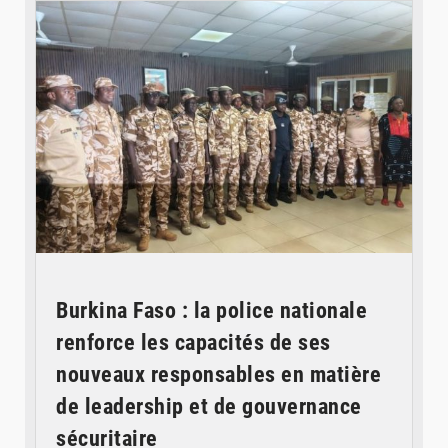
Burkina Faso : la police nationale
renforce les capacités de ses
nouveaux responsables en matière
de leadership et de gouvernance
sécuritaire