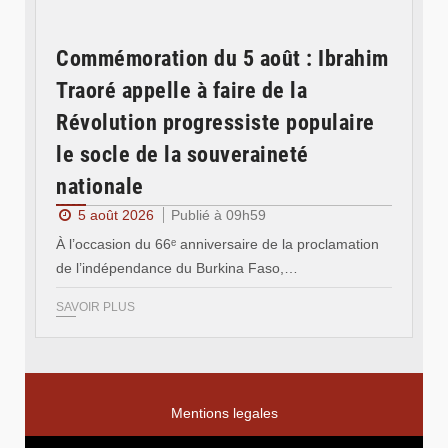
Commémoration du 5 août : Ibrahim
Traoré appelle à faire de la
Révolution progressiste populaire
le socle de la souveraineté
nationale
5 août 2026
Publié à 09h59
À l’occasion du 66ᵉ anniversaire de la proclamation
de l’indépendance du Burkina Faso,…
SAVOIR PLUS
Mentions legales