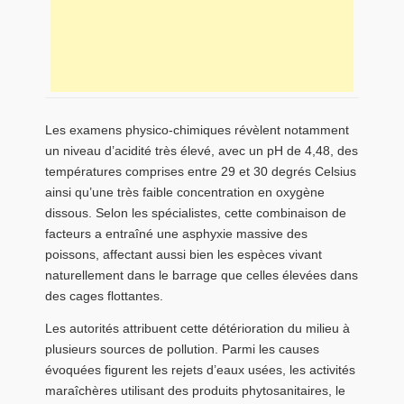
Les examens physico-chimiques révèlent notamment
un niveau d’acidité très élevé, avec un pH de 4,48, des
températures comprises entre 29 et 30 degrés Celsius
ainsi qu’une très faible concentration en oxygène
dissous. Selon les spécialistes, cette combinaison de
facteurs a entraîné une asphyxie massive des
poissons, affectant aussi bien les espèces vivant
naturellement dans le barrage que celles élevées dans
des cages flottantes.
Les autorités attribuent cette détérioration du milieu à
plusieurs sources de pollution. Parmi les causes
évoquées figurent les rejets d’eaux usées, les activités
maraîchères utilisant des produits phytosanitaires, le