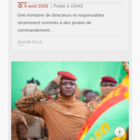
6 août 2026
Publié à 10h45
Une trentaine de directeurs et responsables
récemment nommés à des postes de
commandement…
SAVOIR PLUS
© RTB