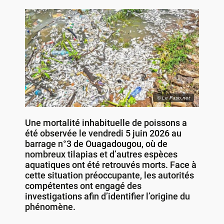
© Le Faso.net
Une mortalité inhabituelle de poissons a
été observée le vendredi 5 juin 2026 au
barrage n°3 de Ouagadougou, où de
nombreux tilapias et d’autres espèces
aquatiques ont été retrouvés morts. Face à
cette situation préoccupante, les autorités
compétentes ont engagé des
investigations afin d’identifier l’origine du
phénomène.